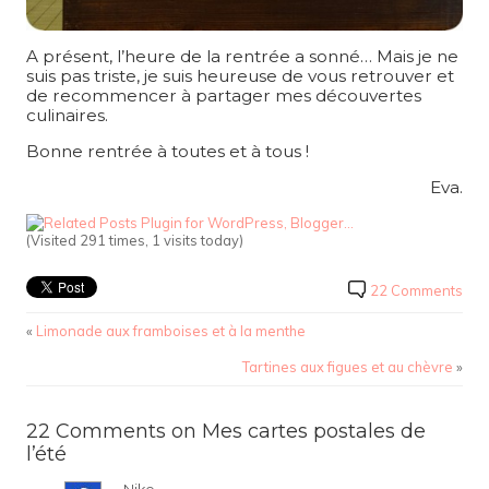
A présent, l’heure de la rentrée a sonné… Mais je ne
suis pas triste, je suis heureuse de vous retrouver et
de recommencer à partager mes découvertes
culinaires.
Bonne rentrée à toutes et à tous !
Eva.
(Visited 291 times, 1 visits today)
22 Comments
«
Limonade aux framboises et à la menthe
Tartines aux figues et au chèvre
»
22 Comments on Mes cartes postales de
l’été