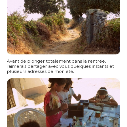
Avant de plonger totalement dans la rentrée,
j’aimerais partager avec vous quelques instants et
plusieurs adresses de mon été.