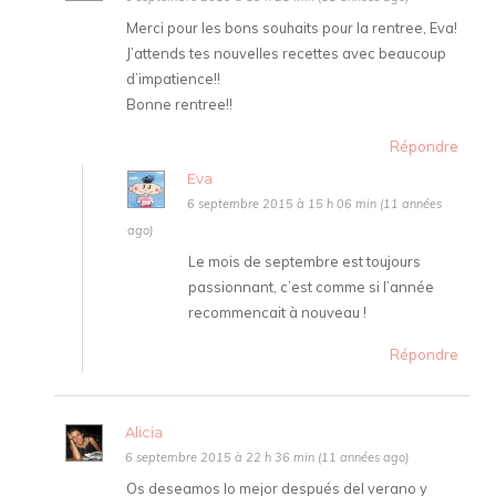
Merci pour les bons souhaits pour la rentree, Eva!
J’attends tes nouvelles recettes avec beaucoup
d’impatience!!
Bonne rentree!!
Répondre
Eva
6 septembre 2015 à 15 h 06 min (11 années
ago)
Le mois de septembre est toujours
passionnant, c’est comme si l’année
recommencait à nouveau !
Répondre
Alicia
6 septembre 2015 à 22 h 36 min (11 années ago)
Os deseamos lo mejor después del verano y