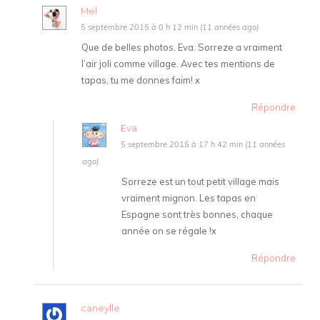
Mel
5 septembre 2015 à 0 h 12 min (11 années ago)
Que de belles photos, Eva. Sorreze a vraiment
l’air joli comme village. Avec tes mentions de
tapas, tu me donnes faim! x
Répondre
Eva
5 septembre 2015 à 17 h 42 min (11 années
ago)
Sorreze est un tout petit village mais
vraiment mignon. Les tapas en
Espagne sont très bonnes, chaque
année on se régale !x
Répondre
caneylle