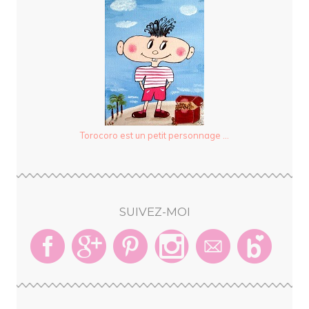
Torocoro est un petit personnage ...
SUIVEZ-MOI