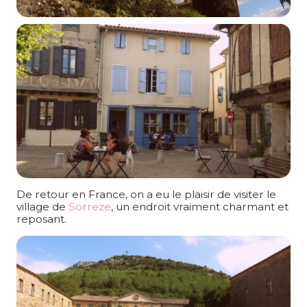
De retour en France, on a eu le plaisir de visiter le
village de
Sorreze
, un endroit vraiment charmant et
reposant.