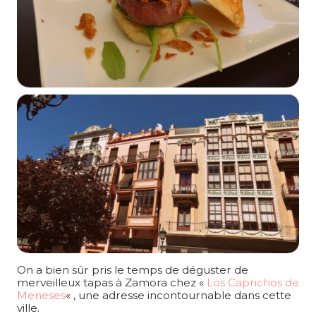
On a bien sûr pris le temps de déguster de
merveilleux tapas à Zamora chez «
Los Caprichos de
Meneses
« , une adresse incontournable dans cette
ville.