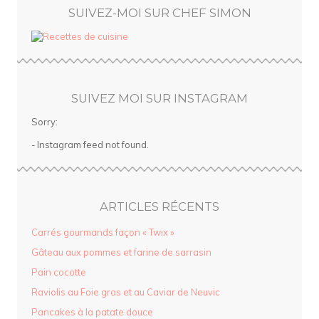
SUIVEZ-MOI SUR CHEF SIMON
SUIVEZ MOI SUR INSTAGRAM
Sorry:
- Instagram feed not found.
ARTICLES RÉCENTS
Carrés gourmands façon « Twix »
Gâteau aux pommes et farine de sarrasin
Pain cocotte
Raviolis au Foie gras et au Caviar de Neuvic
Pancakes à la patate douce