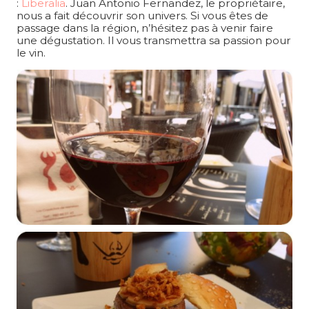
:
Liberalia
. Juan Antonio Fernandez, le propriétaire,
nous a fait découvrir son univers. Si vous êtes de
passage dans la région, n’hésitez pas à venir faire
une dégustation. Il vous transmettra sa passion pour
le vin.