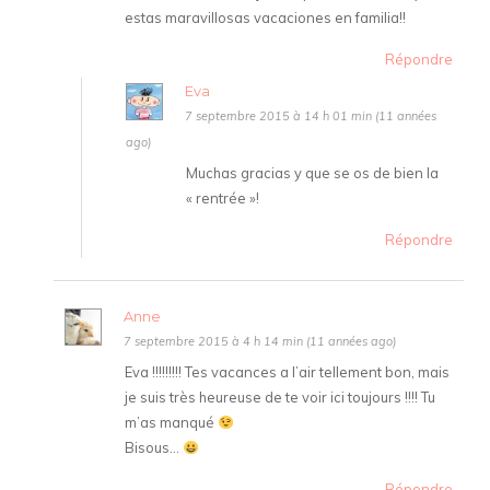
estas maravillosas vacaciones en familia!!
Répondre
Eva
7 septembre 2015 à 14 h 01 min (11 années
ago)
Muchas gracias y que se os de bien la
« rentrée »!
Répondre
Anne
7 septembre 2015 à 4 h 14 min (11 années ago)
Eva !!!!!!!!! Tes vacances a l’air tellement bon, mais
je suis très heureuse de te voir ici toujours !!!! Tu
m’as manqué
Bisous…
Répondre