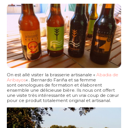
On est allé visiter la brasserie artisanale «
Abadia de
Aribayos
« . Bernardo Fariña et sa femme
sont oenologues de formation et élaborent
ensemble une délicieuse bière. Ils nous ont offert
une visite très intéressante et un vrai coup de cœur
pour ce produit totalement original et artisanal.