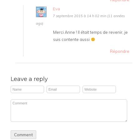
Eva
7 septembre 2015 à 14 h 02 min (11 années
ago)
Merci Anne ! Il était temps de revenir, je
suis contente aussi
Répondre
Leave a reply