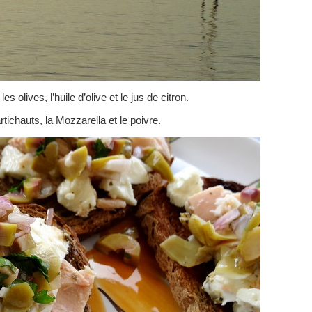
s olives, l’huile d’olive et le jus de citron.
tichauts, la Mozzarella et le poivre.