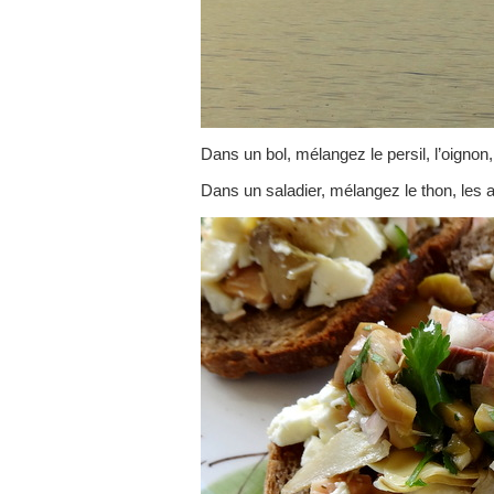
Dans un bol, mélangez le persil, l’oignon, le
Dans un saladier, mélangez le thon, les ar