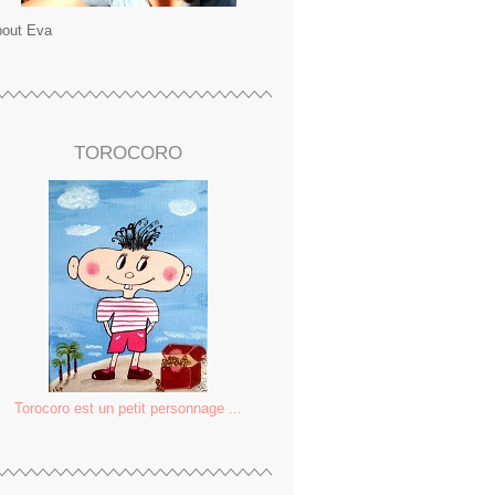
out Eva
TOROCORO
Torocoro est un petit personnage ...