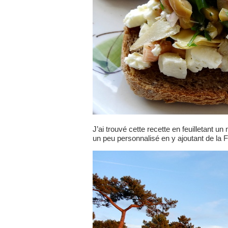
J’ai trouvé cette recette en feuilletant un
un peu personnalisé en y ajoutant de la F