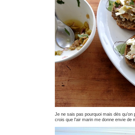
Je ne sais pas pourquoi mais dès qu’on pa
crois que l’air marin me donne envie de 