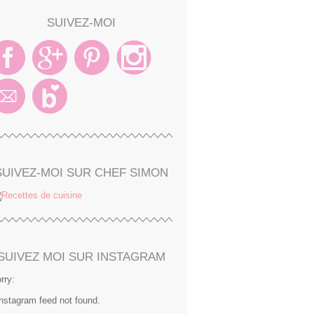
SUIVEZ-MOI
SUIVEZ-MOI SUR CHEF SIMON
SUIVEZ MOI SUR INSTAGRAM
rry:
Instagram feed not found.