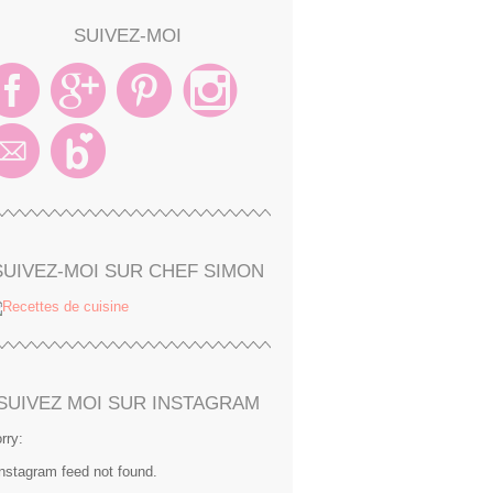
SUIVEZ-MOI
SUIVEZ-MOI SUR CHEF SIMON
SUIVEZ MOI SUR INSTAGRAM
rry:
Instagram feed not found.