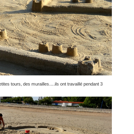
tites tours, des murailles….ils ont travaillé pendant 3