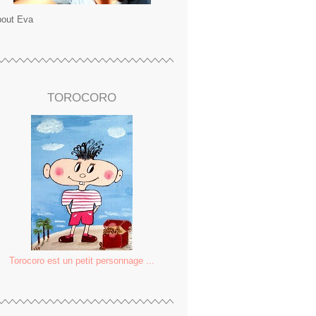
out Eva
TOROCORO
Torocoro est un petit personnage ...