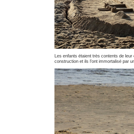
Les enfants étaient très contents de leu
construction et ils l’ont immortalisé par u