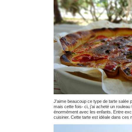
J’aime beaucoup ce type de tarte salée p
mais cette fois- ci, j’ai acheté un roule
énormément avec les enfants. Entre excu
cuisiner. Cette tarte est idéale dans ces