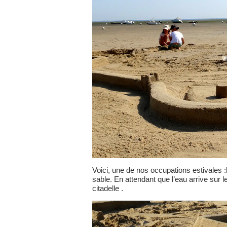
Voici, une de nos occupations estivales
sable. En attendant que l’eau arrive sur l
citadelle .