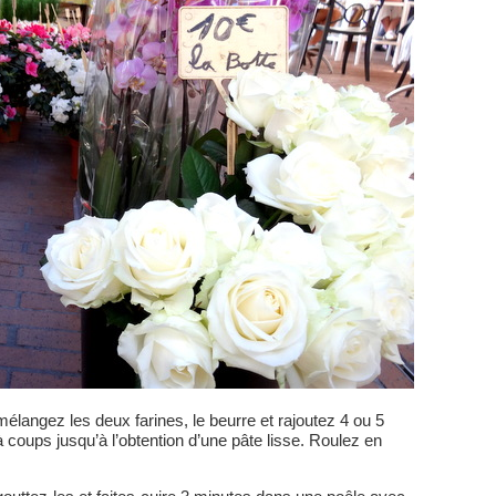
mélangez les deux farines, le beurre et rajoutez 4 ou 5
à coups jusqu’à l’obtention d’une pâte lisse. Roulez en