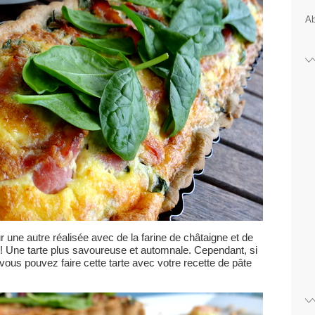
Ab
r une autre réalisée avec de la farine de châtaigne et de
nt ! Une tarte plus savoureuse et automnale. Cependant, si
vous pouvez faire cette tarte avec votre recette de pâte