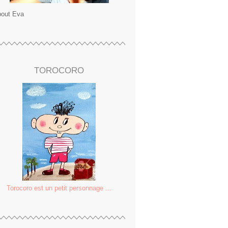
out Eva
TOROCORO
Torocoro est un petit personnage ...