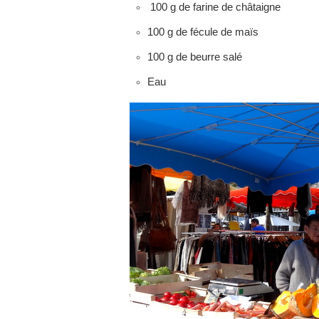
100 g de farine de châtaigne
100 g de fécule de maïs
100 g de beurre salé
Eau