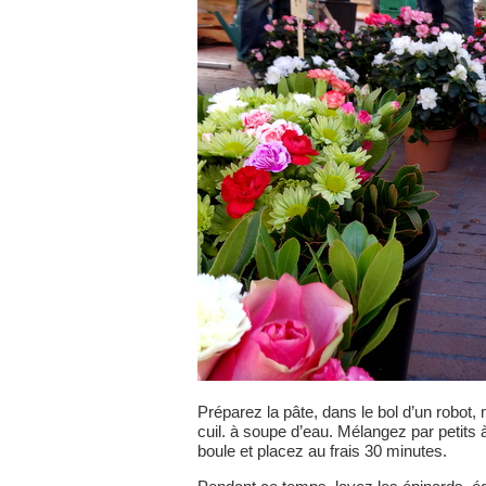
Préparez la pâte, dans le bol d’un robot, 
cuil. à soupe d’eau. Mélangez par petits 
boule et placez au frais 30 minutes.