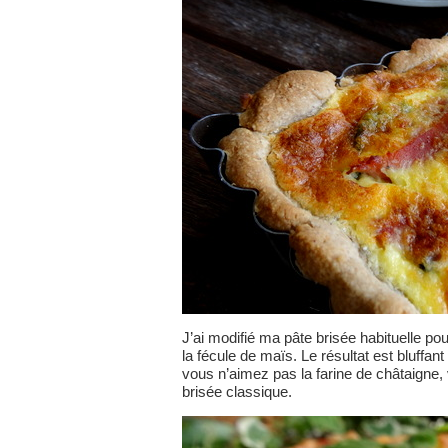
J’ai modifié ma pâte brisée habituelle pou
la fécule de maïs. Le résultat est bluffa
vous n’aimez pas la farine de châtaigne, 
brisée classique.