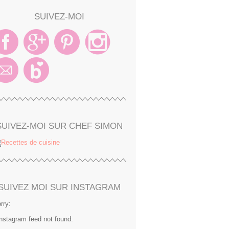
SUIVEZ-MOI
SUIVEZ-MOI SUR CHEF SIMON
SUIVEZ MOI SUR INSTAGRAM
rry:
Instagram feed not found.