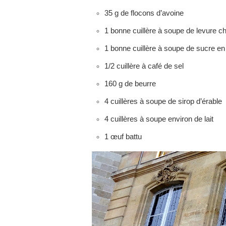
35 g de flocons d’avoine
1 bonne cuillère à soupe de levure c
1 bonne cuillère à soupe de sucre e
1/2 cuillère à café de sel
160 g de beurre
4 cuillères à soupe de sirop d’érable
4 cuillères à soupe environ de lait
1 œuf battu