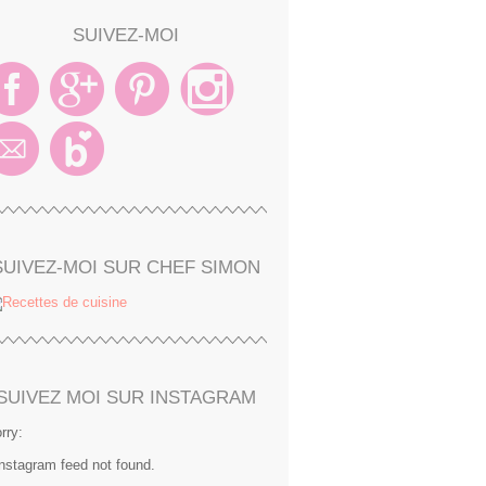
SUIVEZ-MOI
SUIVEZ-MOI SUR CHEF SIMON
SUIVEZ MOI SUR INSTAGRAM
rry:
Instagram feed not found.