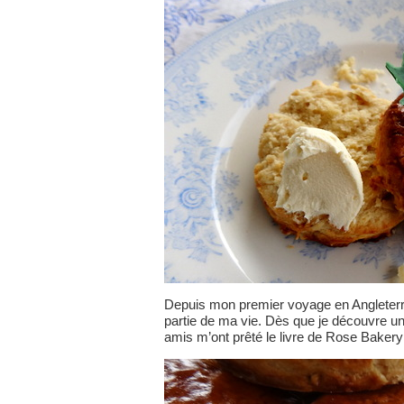
Depuis mon premier voyage en Angleterre
partie de ma vie. Dès que je découvre un
amis m’ont prêté le livre de Rose Bakery d