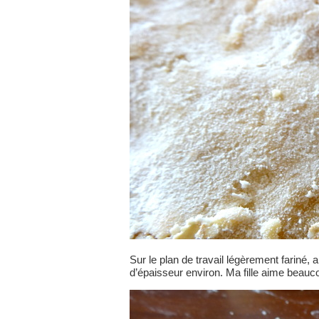
Sur le plan de travail légèrement fariné,
d’épaisseur environ. Ma fille aime beaucoup