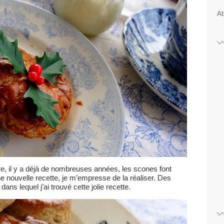
Ab
, il y a déjà de nombreuses années, les scones font
e nouvelle recette, je m’empresse de la réaliser. Des
ans lequel j’ai trouvé cette jolie recette.