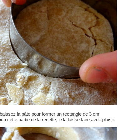
 abaissez la pâte pour former un rectangle de 3 cm
 cette partie de la recette, je la laisse faire avec plaisir.