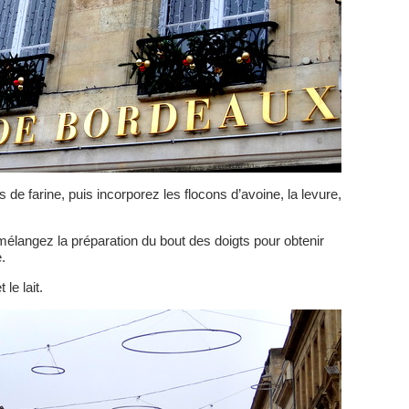
 de farine, puis incorporez les flocons d’avoine, la levure,
mélangez la préparation du bout des doigts pour obtenir
.
le lait.