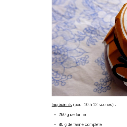
Ingrédients
(pour 10 à 12 scones) :
260 g de farine
80 g de farine complète