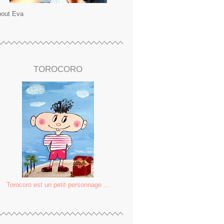
out Eva
TOROCORO
Torocoro est un petit personnage ...