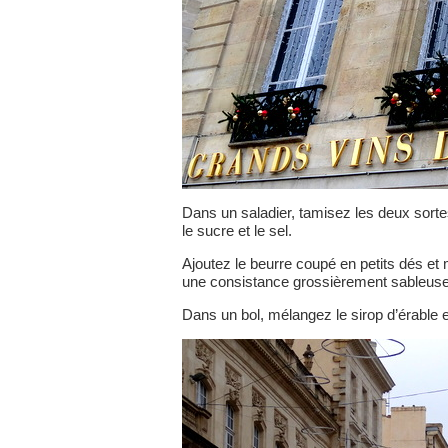
Dans un saladier, tamisez les deux sortes
le sucre et le sel.
Ajoutez le beurre coupé en petits dés et 
une consistance grossièrement sableuse
Dans un bol, mélangez le sirop d’érable et 