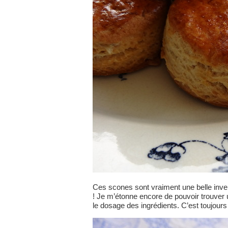
Ces scones sont vraiment une belle inven
! Je m’étonne encore de pouvoir trouver
le dosage des ingrédients. C’est toujours