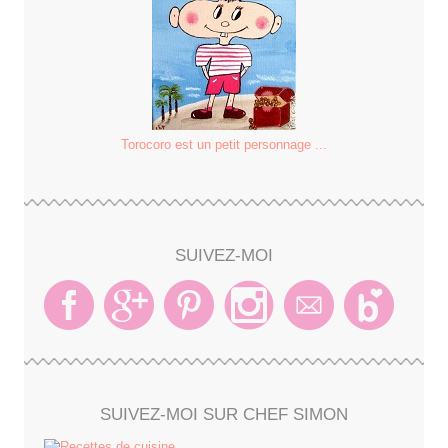
Torocoro est un petit personnage ...
SUIVEZ-MOI
SUIVEZ-MOI SUR CHEF SIMON