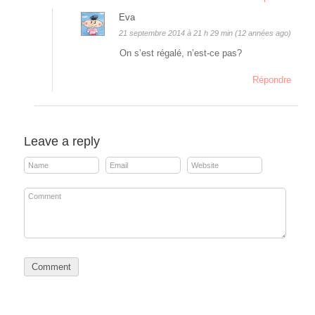
Eva
21 septembre 2014 à 21 h 29 min (12 années ago)
On s’est régalé, n’est-ce pas?
Répondre
Leave a reply