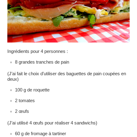
Ingrédients pour 4 personnes :
8 grandes tranches de pain
(J’ai fait le choix d’utiliser des baguettes de pain coupées en
deux)
100 g de roquette
2 tomates
2 œufs
(J’ai utilisé 4 œufs pour réaliser 4 sandwichs)
60 g de fromage à tartiner