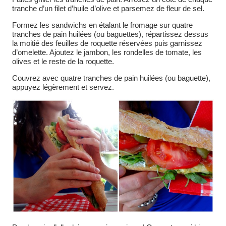
tranche d’un filet d’huile d’olive et parsemez de fleur de sel.
Formez les sandwichs en étalant le fromage sur quatre
tranches de pain huilées (ou baguettes), répartissez dessus
la moitié des feuilles de roquette réservées puis garnissez
d’omelette. Ajoutez le jambon, les rondelles de tomate, les
olives et le reste de la roquette.
Couvrez avec quatre tranches de pain huilées (ou baguette),
appuyez légèrement et servez.