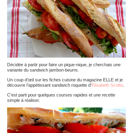
Décidée à partir pour faire un pique-nique, je cherchais une
variante du sandwich jambon-beurre.
Un coup d’œil sur les fiches cuisine du magazine ELLE et je
découvre l’appétissant sandwich roquette d’
Elisabeth Scotto
.
C’est parti pour quelques courses rapides et une recette
simple à réaliser.