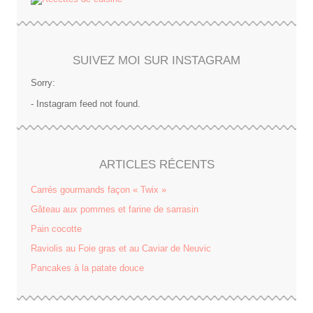
SUIVEZ MOI SUR INSTAGRAM
Sorry:
- Instagram feed not found.
ARTICLES RÉCENTS
Carrés gourmands façon « Twix »
Gâteau aux pommes et farine de sarrasin
Pain cocotte
Raviolis au Foie gras et au Caviar de Neuvic
Pancakes à la patate douce