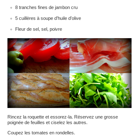
8 tranches fines de jambon cru
5 cuillères à soupe d’huile d’olive
Fleur de sel, sel, poivre
Rincez la roquette et essorez-la. Réservez une grosse
poignée de feuilles et ciselez les autres.
Coupez les tomates en rondelles.