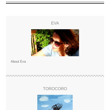
EVA
About Eva
TOROCORO