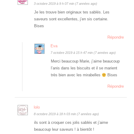
3 octobre 2019 à 9 h 07 min (7 années ago)
Je les trouve bien originaux tes sablés. Les
saveurs sont excellentes, j’en sis certaine.
Bises
Répondre
Eva
7 octobre 2019 à 15 h 47 min (7 années ago)
Merci beaucoup Marie, j’aime beaucoup
l’anis dans les biscuits et il se marient
très bien avec les mirabelles
Bises
Répondre
lolo
8 octobre 2019 à 18 h 03 min (7 années ago)
ils sont à croquer ces jolis sablés et j’aime
beaucoup leur saveurs ! à bientôt !