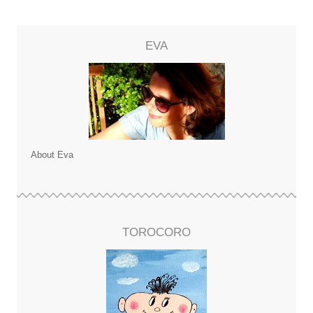
EVA
About Eva
TOROCORO