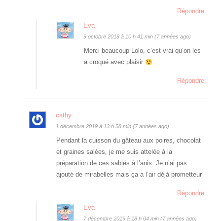
Répondre
Eva
9 octobre 2019 à 10 h 41 min (7 années ago)
Merci beaucoup Lolo, c’est vrai qu’on les
a croqué avec plaisir
Répondre
cathy
1 décembre 2019 à 13 h 58 min (7 années ago)
Pendant la cuisson du gâteau aux poires, chocolat
et graines salées, je me suis attelée à la
préparation de ces sablés à l’anis. Je n’ai pas
ajouté de mirabelles mais ça a l’air déjà prometteur
Répondre
Eva
7 décembre 2019 à 18 h 04 min (7 années ago)