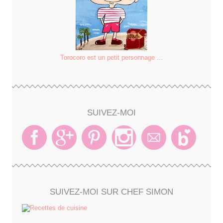
Torocoro est un petit personnage ...
SUIVEZ-MOI
SUIVEZ-MOI SUR CHEF SIMON