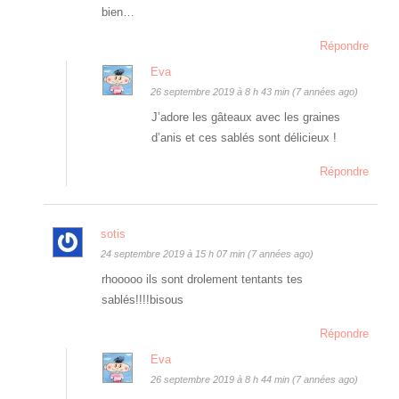
bien…
Répondre
Eva
26 septembre 2019 à 8 h 43 min (7 années ago)
J’adore les gâteaux avec les graines
d’anis et ces sablés sont délicieux !
Répondre
sotis
24 septembre 2019 à 15 h 07 min (7 années ago)
rhooooo ils sont drolement tentants tes
sablés!!!!bisous
Répondre
Eva
26 septembre 2019 à 8 h 44 min (7 années ago)