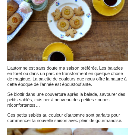
L’automne est sans doute ma saison préférée. Les balades
en forêt ou dans un parc se transforment en quelque chose
de magique. La palette de couleurs que nous offre la nature à
cette époque de l’année est époustouflante.
Se blottir dans une couverture après la balade, savourer des
petits sablés, cuisiner à nouveau des petites soupes
réconfortantes…
Ces petits sablés au couleur d’automne sont parfaits pour
commencer la nouvelle saison avec plein de gourmandise.