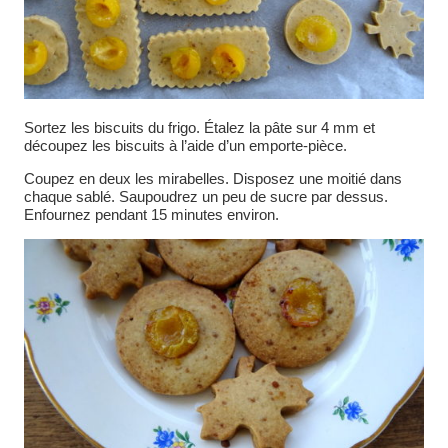
Sortez les biscuits du frigo. Étalez la pâte sur 4 mm et
découpez les biscuits à l’aide d’un emporte-pièce.
Coupez en deux les mirabelles. Disposez une moitié dans
chaque sablé. Saupoudrez un peu de sucre par dessus.
Enfournez pendant 15 minutes environ.