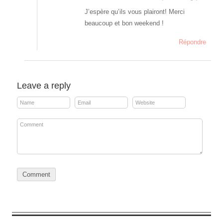
J’espère qu’ils vous plairont! Merci
beaucoup et bon weekend !
Répondre
Leave a reply