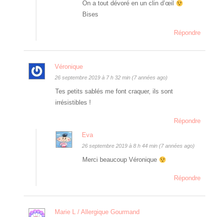
On a tout dévoré en un clin d’œil
Bises
Répondre
Véronique
26 septembre 2019 à 7 h 32 min (7 années ago)
Tes petits sablés me font craquer, ils sont
irrésistibles !
Répondre
Eva
26 septembre 2019 à 8 h 44 min (7 années ago)
Merci beaucoup Véronique
Répondre
Marie L / Allergique Gourmand