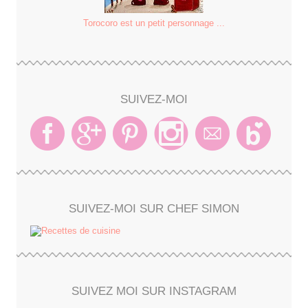
Torocoro est un petit personnage ...
SUIVEZ-MOI
SUIVEZ-MOI SUR CHEF SIMON
SUIVEZ MOI SUR INSTAGRAM