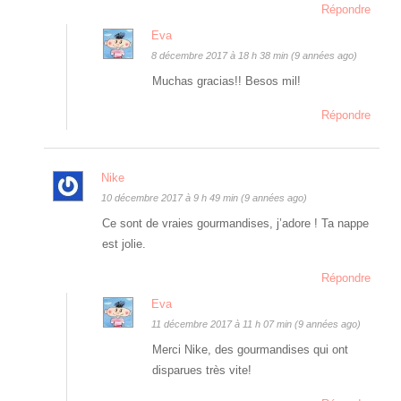
Répondre
Eva
8 décembre 2017 à 18 h 38 min (9 années ago)
Muchas gracias!! Besos mil!
Répondre
Nike
10 décembre 2017 à 9 h 49 min (9 années ago)
Ce sont de vraies gourmandises, j’adore ! Ta nappe
est jolie.
Répondre
Eva
11 décembre 2017 à 11 h 07 min (9 années ago)
Merci Nike, des gourmandises qui ont
disparues très vite!