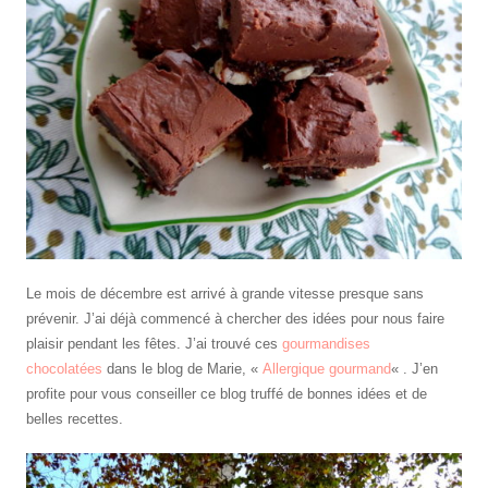
Le mois de décembre est arrivé à grande vitesse presque sans
prévenir. J’ai déjà commencé à chercher des idées pour nous faire
plaisir pendant les fêtes. J’ai trouvé ces
gourmandises
chocolatées
dans le blog de Marie, «
Allergique gourmand
« . J’en
profite pour vous conseiller ce blog truffé de bonnes idées et de
belles recettes.