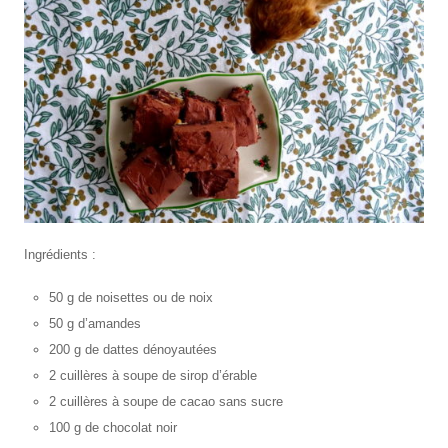
Ingrédients :
50 g de noisettes ou de noix
50 g d’amandes
200 g de dattes dénoyautées
2 cuillères à soupe de sirop d’érable
2 cuillères à soupe de cacao sans sucre
100 g de chocolat noir