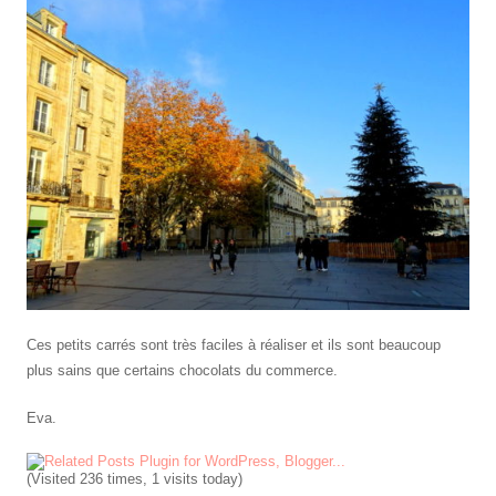
Ces petits carrés sont très faciles à réaliser et ils sont beaucoup
plus sains que certains chocolats du commerce.
Eva.
(Visited 236 times, 1 visits today)