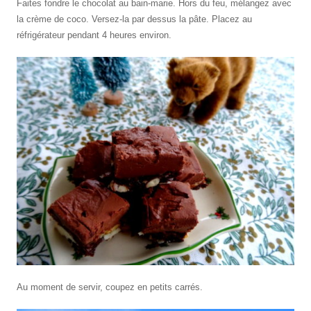
Faites fondre le chocolat au bain-marie. Hors du feu, mélangez avec
la crème de coco. Versez-la par dessus la pâte. Placez au
réfrigérateur pendant 4 heures environ.
Au moment de servir, coupez en petits carrés.