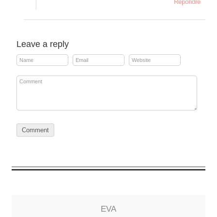
Répondre
Leave a reply
EVA