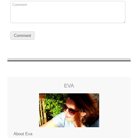
EVA
About Eva