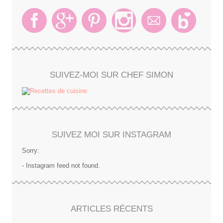
SUIVEZ-MOI SUR CHEF SIMON
SUIVEZ MOI SUR INSTAGRAM
Sorry:
- Instagram feed not found.
ARTICLES RÉCENTS