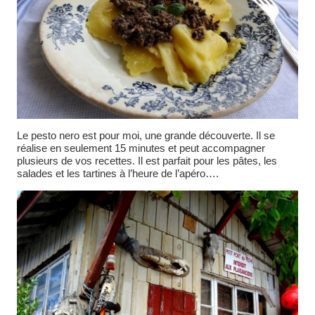
Le pesto nero est pour moi, une grande découverte. Il se
réalise en seulement 15 minutes et peut accompagner
plusieurs de vos recettes. Il est parfait pour les pâtes, les
salades et les tartines à l’heure de l’apéro….