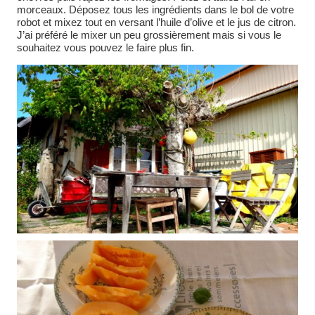
morceaux. Déposez tous les ingrédients dans le bol de votre
robot et mixez tout en versant l’huile d’olive et le jus de citron.
J’ai préféré le mixer un peu grossièrement mais si vous le
souhaitez vous pouvez le faire plus fin.