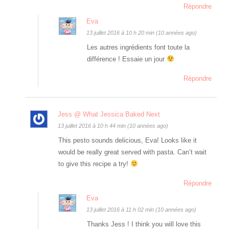
Répondre
Eva
13 juillet 2016 à 10 h 20 min (10 années ago)
Les autres ingrédients font toute la
différence ! Essaie un jour
Répondre
Jess @ What Jessica Baked Next
13 juillet 2016 à 10 h 44 min (10 années ago)
This pesto sounds delicious, Eva! Looks like it
would be really great served with pasta. Can’t wait
to give this recipe a try!
Répondre
Eva
13 juillet 2016 à 11 h 02 min (10 années ago)
Thanks Jess ! I think you will love this