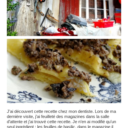
J’ai découvert cette recette chez mon dentiste. Lors de ma
dernière visite, j’ai feuilleté des magazines dans la salle
d’attente et j’ai trouvé cette recette. Je n’en ai modifié qu’un
seul ingrédient : les feuilles de basilic, dans le magazine il