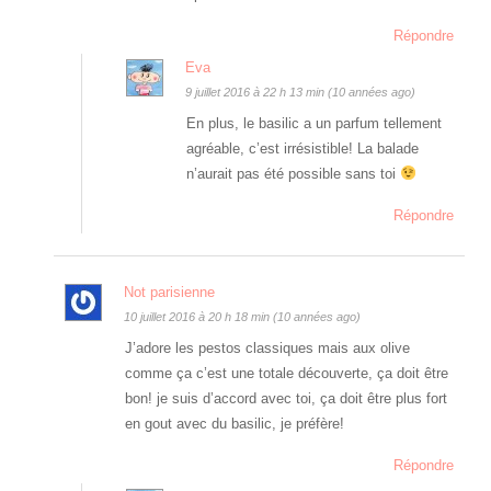
Répondre
Eva
9 juillet 2016 à 22 h 13 min (10 années ago)
En plus, le basilic a un parfum tellement
agréable, c’est irrésistible! La balade
n’aurait pas été possible sans toi
Répondre
Not parisienne
10 juillet 2016 à 20 h 18 min (10 années ago)
J’adore les pestos classiques mais aux olive
comme ça c’est une totale découverte, ça doit être
bon! je suis d’accord avec toi, ça doit être plus fort
en gout avec du basilic, je préfère!
Répondre