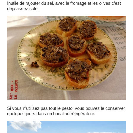
Inutile de rajouter du sel, avec le fromage et les olives c’est
déjà assez salé.
Si vous n’utilisez pas tout le pesto, vous pouvez le conserver
quelques jours dans un bocal au réfrigérateur.