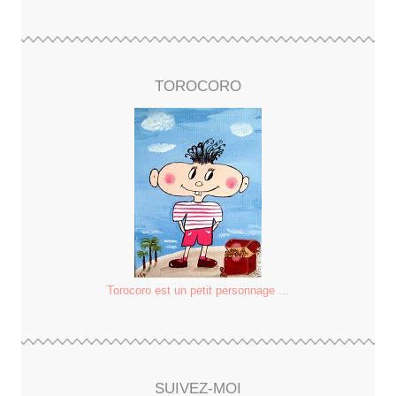
TOROCORO
Torocoro est un petit personnage ...
SUIVEZ-MOI