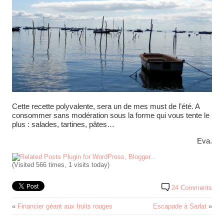
Cette recette polyvalente, sera un de mes must de l’été. A
consommer sans modération sous la forme qui vous tente le
plus : salades, tartines, pâtes…
Eva.
(Visited 566 times, 1 visits today)
24 Comments
«
Financier géant aux fruits rouges
Escapade à Sarlat
»