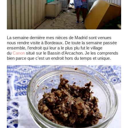
La semaine dernière mes nièces de Madrid sont venues
nous rendre visite à Bordeaux. De toute la semaine passée
ensemble, l’endroit qui leur a le plus plu fut le village
du
Canon
situé sur le Bassin d’Arcachon. Je les comprends
bien parce que c’est un endroit hors du temps et unique.