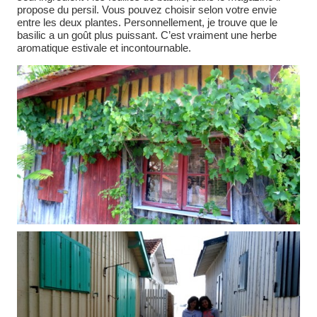
propose du persil. Vous pouvez choisir selon votre envie
entre les deux plantes. Personnellement, je trouve que le
basilic a un goût plus puissant. C’est vraiment une herbe
aromatique estivale et incontournable.