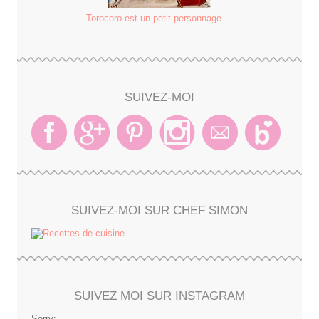
Torocoro est un petit personnage ...
SUIVEZ-MOI
SUIVEZ-MOI SUR CHEF SIMON
SUIVEZ MOI SUR INSTAGRAM
Sorry: