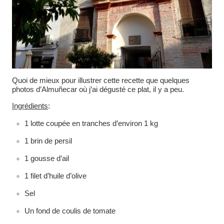
Quoi de mieux pour illustrer cette recette que quelques
photos d’Almuñecar où j’ai dégusté ce plat, il y a peu.
Ingrédients
:
1 lotte coupée en tranches d’environ 1 kg
1 brin de persil
1 gousse d’ail
1 filet d’huile d’olive
Sel
Un fond de coulis de tomate