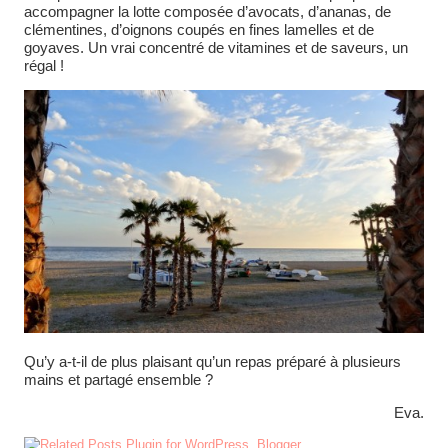
accompagner la lotte composée d’avocats, d’ananas, de
clémentines, d’oignons coupés en fines lamelles et de
goyaves. Un vrai concentré de vitamines et de saveurs, un
régal !
Qu’y a-t-il de plus plaisant qu’un repas préparé à plusieurs
mains et partagé ensemble ?
Eva.