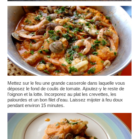
Mettez sur le feu une grande casserole dans laquelle vous
déposez le fond de coulis de tomate. Ajoutez-y le reste de
l’oignon et la lotte. Incorporez au plat les crevettes, les
palourdes et un bon filet d’eau. Laissez mijoter à feu doux
pendant environ 15 minutes.