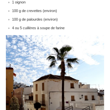
1 oignon
100 g de crevettes (environ)
100 g de palourdes (environ)
4 ou 5 cuillères à soupe de farine