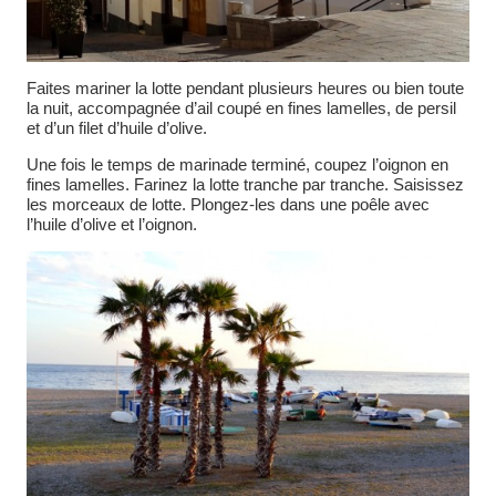
Faites mariner la lotte pendant
plusieurs heures
ou bien toute
la nuit,
accompagnée d’ail coupé en fines lamelles, de persil
et d’un filet d’huile d’olive.
Une fois le temps de marinade terminé, coupez l’oignon en
fines lamelles. Farinez la lotte tranche par tranche. Saisissez
les morceaux de lotte. Plongez-les dans une poêle avec
l’huile d’olive et l’oignon.