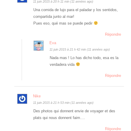
11 juin 2015 à 20 h 11 min (11 années ago)
Una comida de lujo para el paladar y los sentidos,
compartida junto al mar!
Pues eso, qué mas se puede pedir
Répondre
Eva
11 juin 2015 à 21 h 42 min (11 années ago)
Nada mas ! Lo has dicho todo, esa es la
verdadera vida
Répondre
Nike
11 juin 2015 à 21 h 53 min (11 années ago)
Des photos qui donnent envie de voyager et des
plats qui nous donnent faim….
Répondre