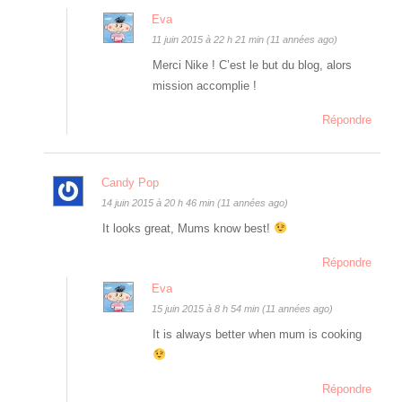
Eva
11 juin 2015 à 22 h 21 min (11 années ago)
Merci Nike ! C’est le but du blog, alors
mission accomplie !
Répondre
Candy Pop
14 juin 2015 à 20 h 46 min (11 années ago)
It looks great, Mums know best!
Répondre
Eva
15 juin 2015 à 8 h 54 min (11 années ago)
It is always better when mum is cooking
Répondre