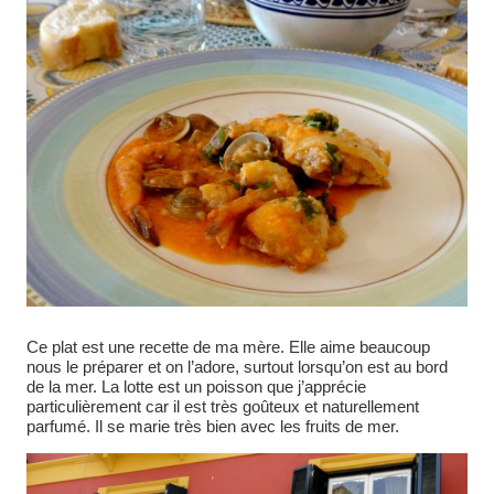
Ce plat est une recette de ma mère. Elle aime beaucoup
nous le préparer et on l’adore, surtout lorsqu’on est au bord
de la mer. La lotte est un poisson que j’apprécie
particulièrement car il est très goûteux et naturellement
parfumé. Il se marie très bien avec les fruits de mer.