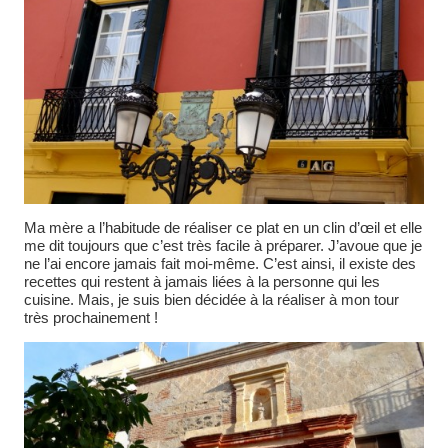
Ma mère a l’habitude de réaliser ce plat en un clin d’œil et elle
me dit toujours que c’est très facile à préparer. J’avoue que je
ne l’ai encore jamais fait moi-même. C’est ainsi, il existe des
recettes qui restent à jamais liées à la personne qui les
cuisine. Mais, je suis bien décidée à la réaliser à mon tour
très prochainement !