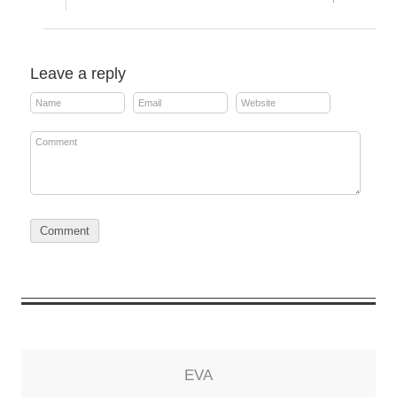
Leave a reply
EVA