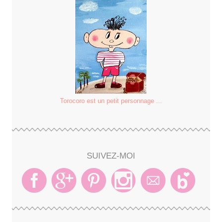
Torocoro est un petit personnage ...
SUIVEZ-MOI