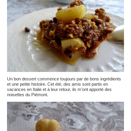
Un bon dessert commence toujours par de bons ingrédients
et une petite histoire. Cet été, des amis sont partis en
vacances en Italie et à leur retour, ils m’ont apporté des
noisettes du Piémont.