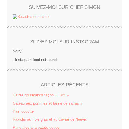
SUIVEZ-MOI SUR CHEF SIMON
SUIVEZ MOI SUR INSTAGRAM
Sorry:
- Instagram feed not found.
ARTICLES RÉCENTS
Carrés gourmands façon « Twix »
Gâteau aux pommes et farine de sarrasin
Pain cocotte
Raviolis au Foie gras et au Caviar de Neuvic
Pancakes à la patate douce