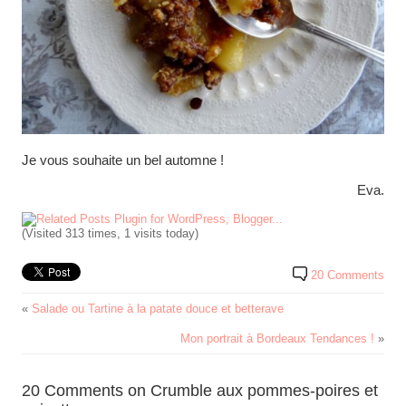
Je vous souhaite un bel automne !
Eva.
(Visited 313 times, 1 visits today)
20 Comments
«
Salade ou Tartine à la patate douce et betterave
Mon portrait à Bordeaux Tendances !
»
20 Comments on Crumble aux pommes-poires et