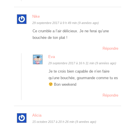
Nike
29 septembre 2017 à 9 h 49 min (9 années ago)
Ce crumble a l’air délicieux. Je ne ferai qu’une
bouchée de ton plat !
Répondre
Eva
29 septembre 2017 à 16 h 11 min (9 années ago)
Je te crois bien capable de n’en faire
qu’une bouchée, gourmande comme tu es
Bon weekend
Répondre
Alicia
15 octobre 2017 à 20 h 26 min (9 années ago)