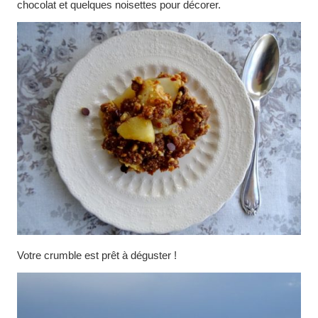
chocolat et quelques noisettes pour décorer.
Votre crumble est prêt à déguster !