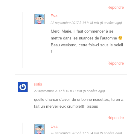
Répondre
Eva
22 septembre 2017 à 14 h 48 min (9 années ago)
Merci Marie, il faut commencer à se
mettre dans les nuances de l’automne
Beau weekend, cette fois-ci sous le soleil
!
Répondre
sotis
22 septembre 2017 à 15 h 11 min (9 années ago)
quelle chance d’avoir de si bonne noisettes, tu en a
fait un merveilleux crumble!!!! bisous
Répondre
Eva
26 septembre 2017 à 17 h 34 min (9 années ago)