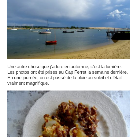
Une autre chose que j’adore en automne, c’est la lumière.
Les photos ont été prises au Cap Ferret la semaine dernière.
En une journée, on est passé de la pluie au soleil et c’était
vraiment magnifique.