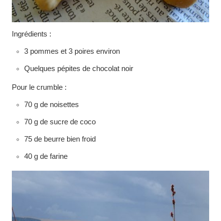
Ingrédients :
3 pommes et 3 poires environ
Quelques pépites de chocolat noir
Pour le crumble :
70 g de noisettes
70 g de sucre de coco
75 de beurre bien froid
40 g de farine