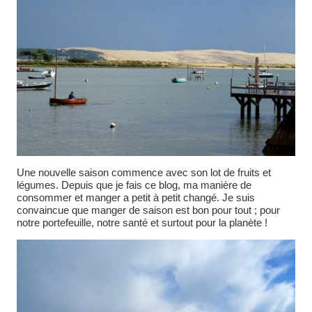
Une nouvelle saison commence avec son lot de fruits et
légumes. Depuis que je fais ce blog, ma manière de
consommer et manger a petit à petit changé. Je suis
convaincue que manger de saison est bon pour tout ; pour
notre portefeuille, notre santé et surtout pour la planète !