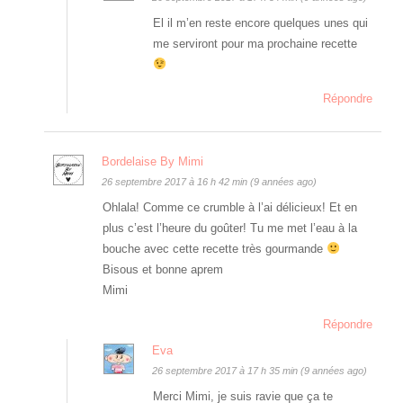
El il m’en reste encore quelques unes qui
me serviront pour ma prochaine recette
Répondre
Bordelaise By Mimi
26 septembre 2017 à 16 h 42 min (9 années ago)
Ohlala! Comme ce crumble à l’ai délicieux! Et en
plus c’est l’heure du goûter! Tu me met l’eau à la
bouche avec cette recette très gourmande
Bisous et bonne aprem
Mimi
Répondre
Eva
26 septembre 2017 à 17 h 35 min (9 années ago)
Merci Mimi, je suis ravie que ça te