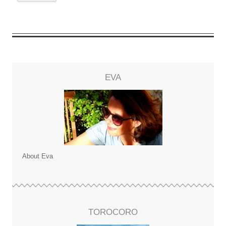
EVA
About Eva
TOROCORO