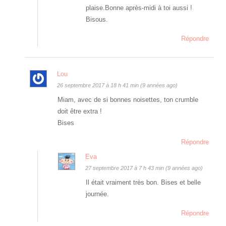
plaise.Bonne après-midi à toi aussi !
Bisous.
Répondre
Lou
26 septembre 2017 à 18 h 41 min (9 années ago)
Miam, avec de si bonnes noisettes, ton crumble
doit être extra !
Bises
Répondre
Eva
27 septembre 2017 à 7 h 43 min (9 années ago)
Il était vraiment très bon. Bises et belle
journée.
Répondre