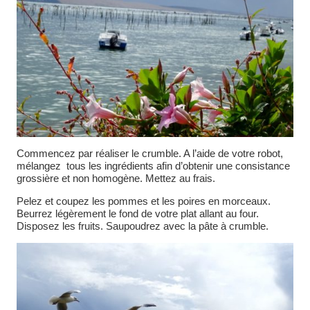
Commencez par réaliser le crumble. A l’aide de votre robot,
mélangez tous les ingrédients afin d’obtenir une consistance
grossière et non homogène. Mettez au frais.
Pelez et coupez les pommes et les poires en morceaux.
Beurrez légèrement le fond de votre plat allant au four.
Disposez les fruits. Saupoudrez avec la pâte à crumble.