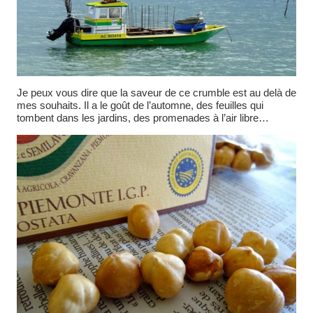
Je peux vous dire que la saveur de ce crumble est au delà de
mes souhaits. Il a le goût de l’automne, des feuilles qui
tombent dans les jardins, des promenades à l’air libre…