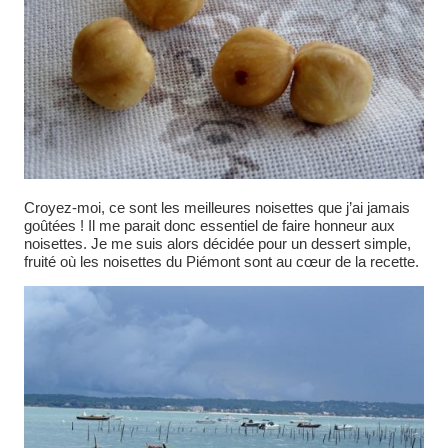
Croyez-moi, ce sont les meilleures noisettes que j’ai jamais
goûtées ! Il me parait donc essentiel de faire honneur aux
noisettes. Je me suis alors décidée pour un dessert simple,
fruité où les noisettes du Piémont sont au cœur de la recette.