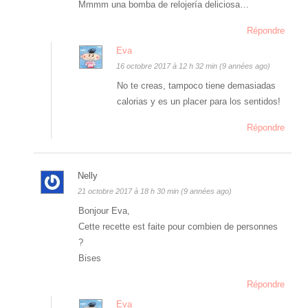
Mmmm una bomba de relojería deliciosa…
Répondre
Eva
16 octobre 2017 à 12 h 32 min (9 années ago)
No te creas, tampoco tiene demasiadas
calorias y es un placer para los sentidos!
Répondre
Nelly
21 octobre 2017 à 18 h 30 min (9 années ago)
Bonjour Eva,
Cette recette est faite pour combien de personnes
?
Bises
Répondre
Eva