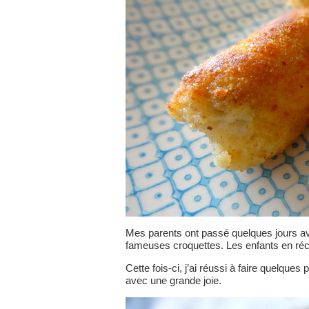
Mes parents ont passé quelques jours a
fameuses croquettes. Les enfants en réc
Cette fois-ci, j’ai réussi à faire quelque
avec une grande joie.