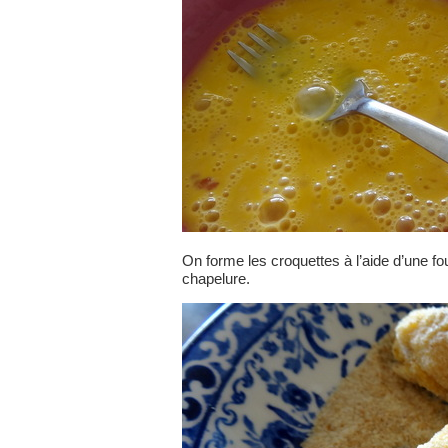
On forme les croquettes à l’aide d’une fo
chapelure.