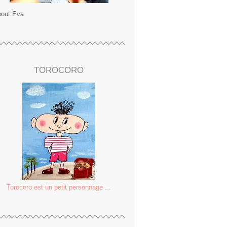
out Eva
TOROCORO
Torocoro est un petit personnage ...