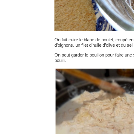
On fait cuire le blanc de poulet, coupé 
d’oignons, un filet d’huile d’olive et du 
On peut garder le bouillon pour faire une 
bouilli.