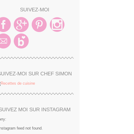
SUIVEZ-MOI
SUIVEZ-MOI SUR CHEF SIMON
SUIVEZ MOI SUR INSTAGRAM
rry:
Instagram feed not found.