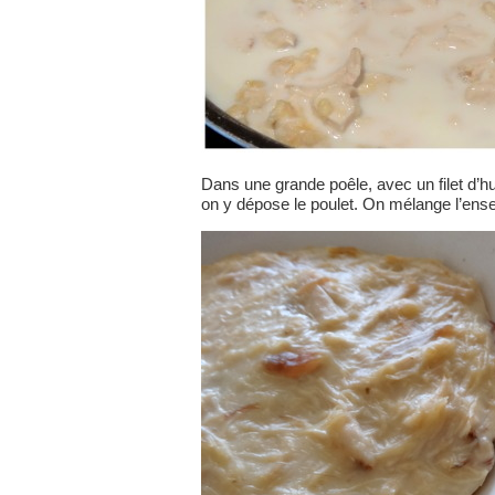
Dans une grande poêle, avec un filet d’huil
on y dépose le poulet. On mélange l’ensem