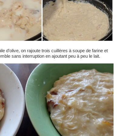
e d’olive, on rajoute trois cuillères à soupe de farine et
ble sans interruption en ajoutant peu à peu le lait.