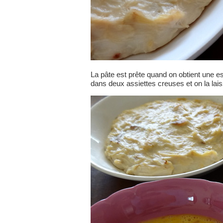
La pâte est prête quand on obtient une 
dans deux assiettes creuses et on la laiss