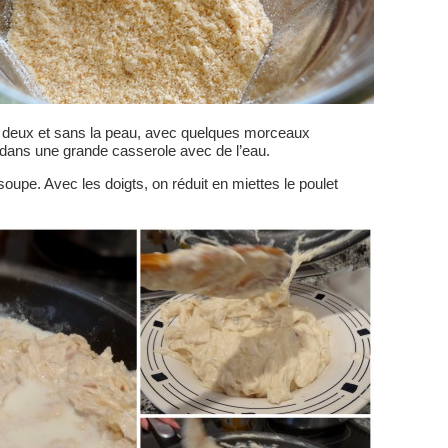
en deux et sans la peau, avec quelques morceaux
sel dans une grande casserole avec de l’eau.
soupe. Avec les doigts, on réduit en miettes le poulet