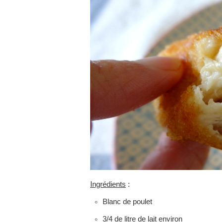
Ingrédients
:
Blanc de poulet
3/4 de litre de lait environ