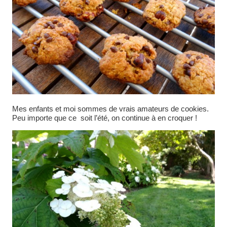
Mes enfants et moi sommes de vrais amateurs de cookies.
Peu importe que ce soit l’été, on continue à en croquer !