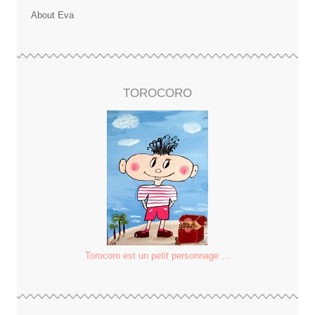
About Eva
TOROCORO
Torocoro est un petit personnage ...