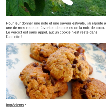
Pour leur donner une note et une saveur estivale, j’ai rajouté à
une de mes recettes favorites de cookies de la noix de coco.
Le verdict est sans appel, aucun cookie n’est resté dans
l’assiette !
Ingrédients
: