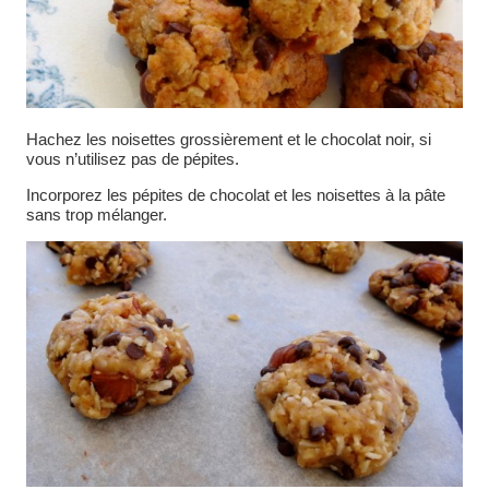
Hachez les noisettes grossièrement et le chocolat noir, si
vous n’utilisez pas de pépites.
Incorporez les pépites de chocolat et les noisettes à la pâte
sans trop mélanger.