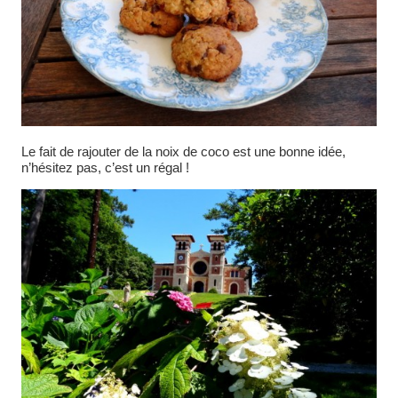
Le fait de rajouter de la noix de coco est une bonne idée,
n’hésitez pas, c’est un régal !