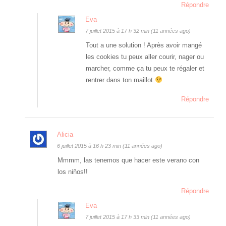
Répondre
Eva
7 juillet 2015 à 17 h 32 min (11 années ago)
Tout a une solution ! Après avoir mangé
les cookies tu peux aller courir, nager ou
marcher, comme ça tu peux te régaler et
rentrer dans ton maillot
Répondre
Alicia
6 juillet 2015 à 16 h 23 min (11 années ago)
Mmmm, las tenemos que hacer este verano con
los niños!!
Répondre
Eva
7 juillet 2015 à 17 h 33 min (11 années ago)