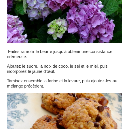
Faites ramollir le beurre jusqu’à obtenir une consistance
crémeuse.
Ajoutez le sucre, la noix de coco, le sel et le miel, puis
incorporez le jaune d’œuf.
Tamisez ensemble la farine et la levure, puis ajoutez-les au
mélange précèdent.