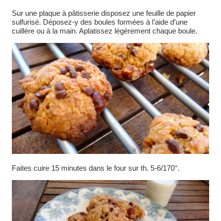
Sur une plaque à pâtisserie disposez une feuille de papier
sulfurisé. Déposez-y des boules formées à l’aide d’une
cuillère ou à la main. Aplatissez légèrement chaque boule.
Faites cuire 15 minutes dans le four sur th. 5-6/170°.