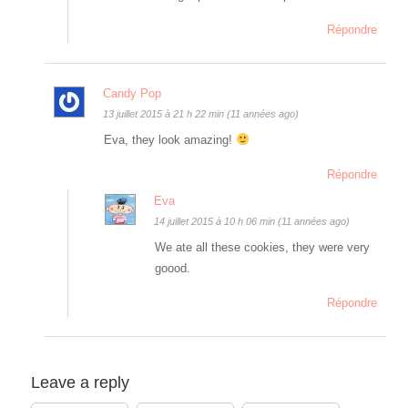
Répondre
Candy Pop
13 juillet 2015 à 21 h 22 min (11 années ago)
Eva, they look amazing!
Répondre
Eva
14 juillet 2015 à 10 h 06 min (11 années ago)
We ate all these cookies, they were very
goood.
Répondre
Leave a reply