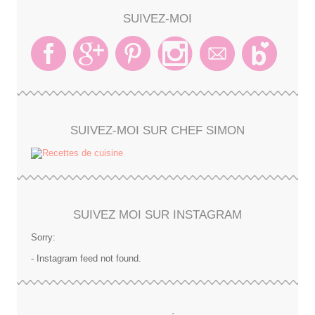
SUIVEZ-MOI
SUIVEZ-MOI SUR CHEF SIMON
SUIVEZ MOI SUR INSTAGRAM
Sorry:
- Instagram feed not found.