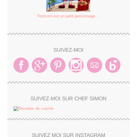
Torocoro est un petit personnage ...
SUIVEZ-MOI
SUIVEZ-MOI SUR CHEF SIMON
SUIVEZ MOI SUR INSTAGRAM