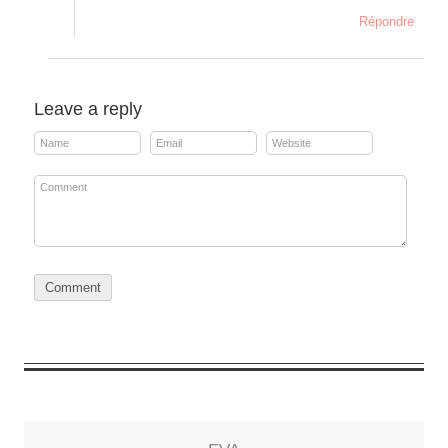
Répondre
Leave a reply