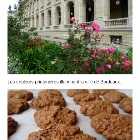
Les couleurs printanières illuminent la ville de Bordeaux.