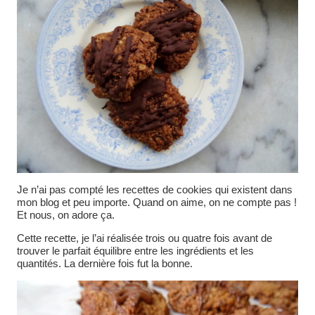
Je n’ai pas compté les recettes de cookies qui existent dans
mon blog et peu importe. Quand on aime, on ne compte pas !
Et nous, on adore ça.
Cette recette, je l’ai réalisée trois ou quatre fois avant de
trouver le parfait équilibre entre les ingrédients et les
quantités. La dernière fois fut la bonne.