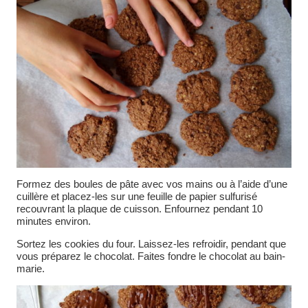
Formez des boules de pâte avec vos mains ou à l’aide d’une
cuillère et placez-les sur une feuille de papier sulfurisé
recouvrant la plaque de cuisson. Enfournez pendant 10
minutes environ.
Sortez les cookies du four. Laissez-les refroidir, pendant que
vous préparez le chocolat. Faites fondre le chocolat au bain-
marie.