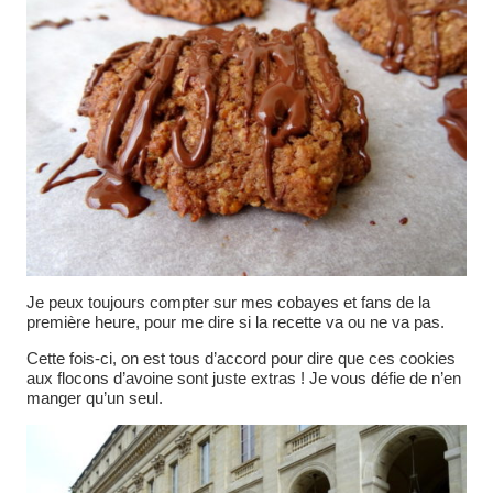
Je peux toujours compter sur mes cobayes et fans de la
première heure, pour me dire si la recette va ou ne va pas.
Cette fois-ci, on est tous d’accord pour dire que ces cookies
aux flocons d’avoine sont juste extras ! Je vous défie de n’en
manger qu’un seul.