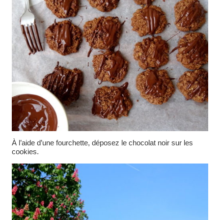
À l’aide d’une fourchette, déposez le chocolat noir sur les
cookies.