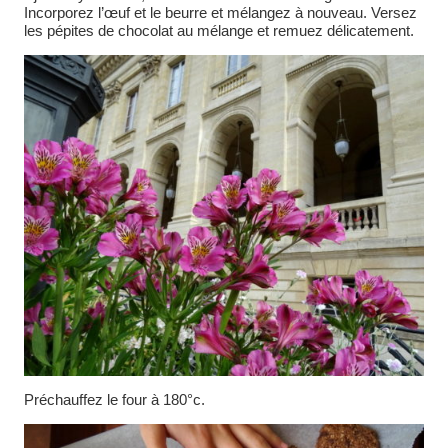
Incorporez l’œuf et le beurre et mélangez à nouveau. Versez
les pépites de chocolat au mélange et remuez délicatement.
Préchauffez le four à 180°c.