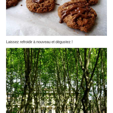
Laissez refroidir à nouveau et dégustez !