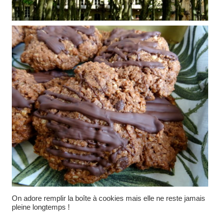
On adore remplir la boîte à cookies mais elle ne reste jamais
pleine longtemps !