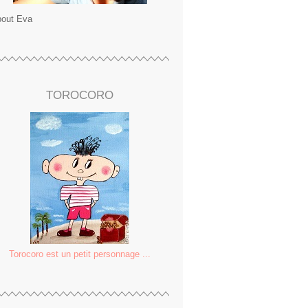
out Eva
TOROCORO
Torocoro est un petit personnage ...