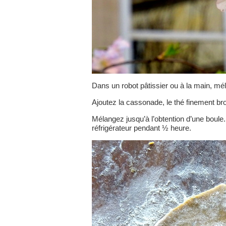
Dans un robot pâtissier ou à la main, mé
Ajoutez la cassonade, le thé finement bro
Mélangez jusqu’à l’obtention d’une boule.
réfrigérateur pendant ½ heure.