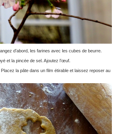
langez d’abord, les farines avec les cubes de beurre.
yé et la pincée de sel. Ajoutez l’œuf.
 Placez la pâte dans un film étirable et laissez reposer au