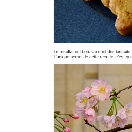
Le résultat est bon. Ce sont des biscuit
L’unique bémol de cette recette, c’est qu