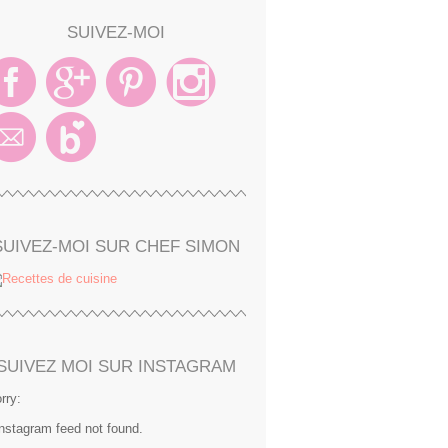
SUIVEZ-MOI
SUIVEZ-MOI SUR CHEF SIMON
SUIVEZ MOI SUR INSTAGRAM
rry:
Instagram feed not found.