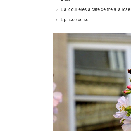
1 à 2 cuillères à café de thé à la ros
1 pincée de sel