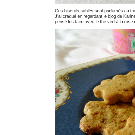
Ces biscuits sablés sont parfumés au thé 
J’ai craqué en regardant le blog de Karine
pensé les faire avec le thé vert à la rose