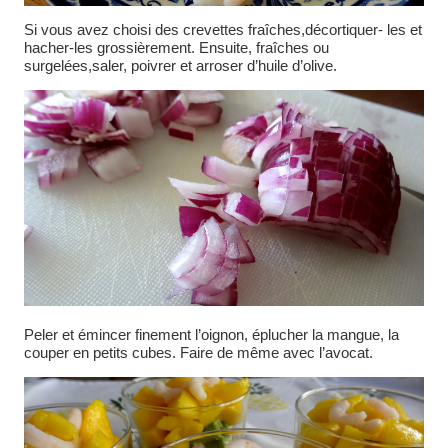
Si vous avez choisi des crevettes fraîches,décortiquer- les et
hacher-les grossièrement. Ensuite, fraîches ou
surgelées,saler, poivrer et arroser d’huile d’olive.
Peler et émincer finement l’oignon, éplucher la mangue, la
couper en petits cubes. Faire de même avec l’avocat.