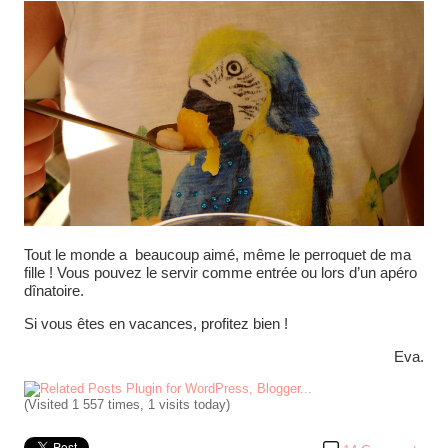
Tout le monde a beaucoup aimé, même le perroquet de ma
fille ! Vous pouvez le servir comme entrée ou lors d’un apéro
dînatoire.
Si vous êtes en vacances, profitez bien !
Eva.
(Visited 1 557 times, 1 visits today)