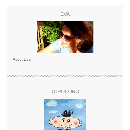
EVA
About Eva
TOROCORO