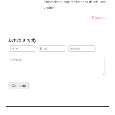
d’ingrédients pour réaliser ces délicieuses
verrines !
Répondre
Leave a reply