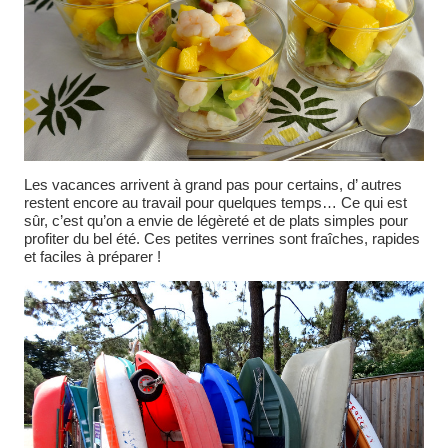
Les vacances arrivent à grand pas pour certains, d’ autres
restent encore au travail pour quelques temps… Ce qui est
sûr, c’est qu’on a envie de légèreté et de plats simples pour
profiter du bel été. Ces petites verrines sont fraîches, rapides
et faciles à préparer !