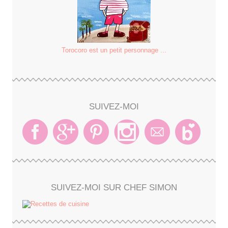
Torocoro est un petit personnage ...
SUIVEZ-MOI
SUIVEZ-MOI SUR CHEF SIMON