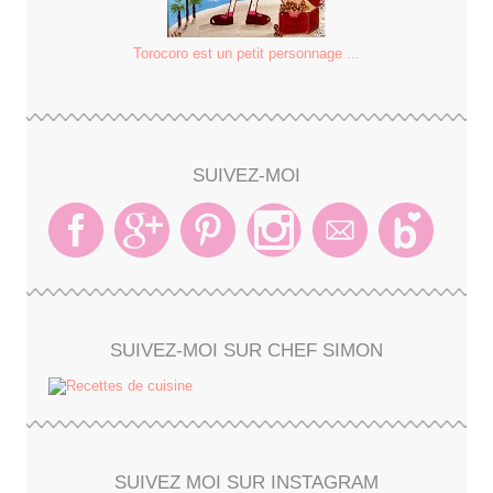
Torocoro est un petit personnage ...
SUIVEZ-MOI
SUIVEZ-MOI SUR CHEF SIMON
SUIVEZ MOI SUR INSTAGRAM