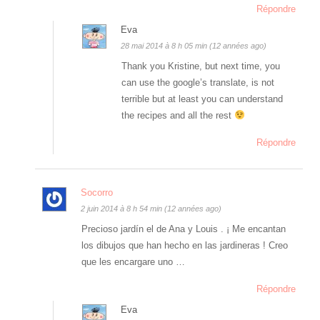
Répondre
Eva
28 mai 2014 à 8 h 05 min (12 années ago)
Thank you Kristine, but next time, you
can use the google’s translate, is not
terrible but at least you can understand
the recipes and all the rest
Répondre
Socorro
2 juin 2014 à 8 h 54 min (12 années ago)
Precioso jardín el de Ana y Louis . ¡ Me encantan
los dibujos que han hecho en las jardineras ! Creo
que les encargare uno …
Répondre
Eva