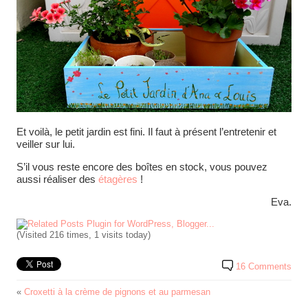
Et voilà, le petit jardin est fini. Il faut à présent l’entretenir et
veiller sur lui.
S’il vous reste encore des boîtes en stock, vous pouvez
aussi réaliser des
étagères
!
Eva.
(Visited 216 times, 1 visits today)
16 Comments
«
Croxetti à la crème de pignons et au parmesan