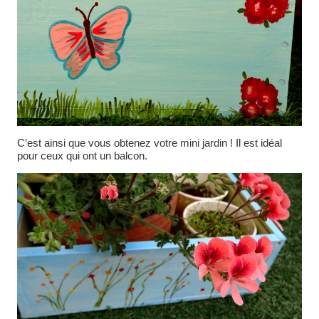
C’est ainsi que vous obtenez votre mini jardin ! Il est idéal
pour ceux qui ont un balcon.