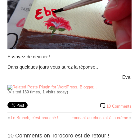
Essayez de deviner !
Dans quelques jours vous aurez la réponse…
Eva.
(Visited 139 times, 1 visits today)
10 Comments
«
Le Brunch, c’est branché !
Fondant au chocolat à la crème
»
10 Comments on Torocoro est de retour !