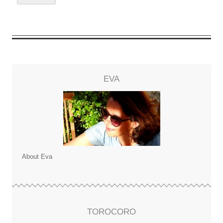
EVA
About Eva
TOROCORO