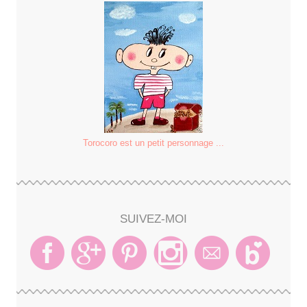
Torocoro est un petit personnage ...
SUIVEZ-MOI