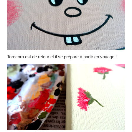
Torocoro est de retour et il se prépare à partir en voyage !