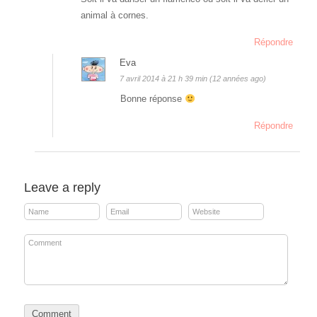
animal à cornes.
Répondre
Eva
7 avril 2014 à 21 h 39 min (12 années ago)
Bonne réponse
Répondre
Leave a reply