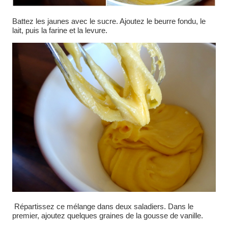
Battez les jaunes avec le sucre. Ajoutez le beurre fondu, le
lait, puis la farine et la levure.
Répartissez ce mélange dans deux saladiers. Dans le
premier, ajoutez quelques graines de la gousse de vanille.