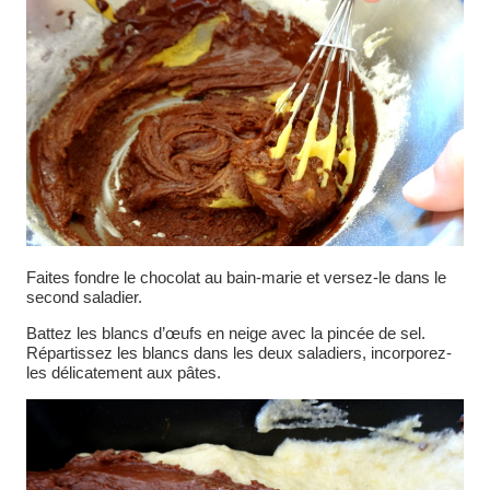
Faites fondre le chocolat au bain-marie et versez-le dans le
second saladier.
Battez les blancs d’œufs en neige avec la pincée de sel.
Répartissez les blancs dans les deux saladiers, incorporez-
les délicatement aux pâtes.