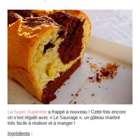
La Super Supérette
a frappé à nouveau ! Cette fois encore
on s’est régalé avec « Le Sauvage », un gâteau marbré
trés facile à réaliser et à manger !
Ingrédients
: