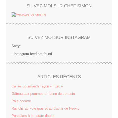
SUIVEZ-MOI SUR CHEF SIMON
SUIVEZ MOI SUR INSTAGRAM
Sorry:
- Instagram feed not found.
ARTICLES RÉCENTS
Carrés gourmands façon « Twix »
Gâteau aux pommes et farine de sarrasin
Pain cocotte
Raviolis au Foie gras et au Caviar de Neuvic
Pancakes à la patate douce