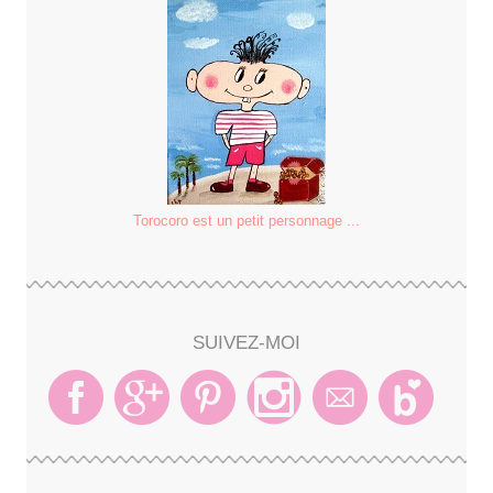
Torocoro est un petit personnage ...
SUIVEZ-MOI