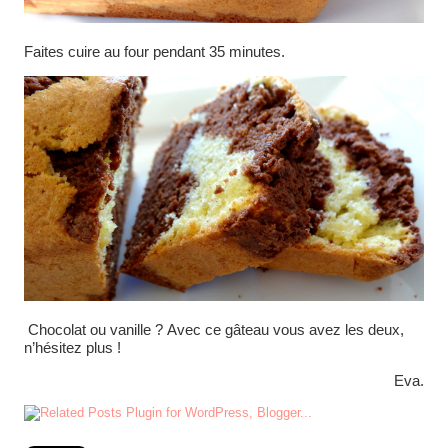
Faites cuire au four pendant 35 minutes.
Chocolat ou vanille ? Avec ce gâteau vous avez les deux,
n’hésitez plus !
Eva.