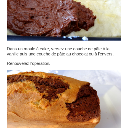
Dans un moule à cake, versez une couche de pâte à la
vanille puis une couche de pâte au chocolat ou à l’envers.
Renouvelez l’opération.