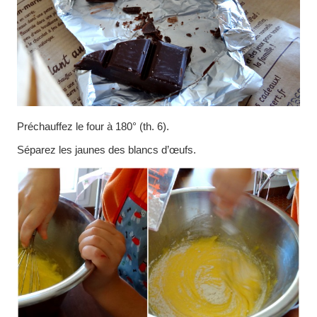
Préchauffez le four à 180° (th. 6).
Séparez les jaunes des blancs d’œufs.