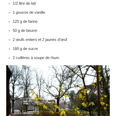
1/2 litre de lait
1 gousse de vanille
125 g de farine
50 g de beurre
2 œufs entiers et 2 jaunes d’œuf
160 g de sucre
2 cuillères à soupe de rhum