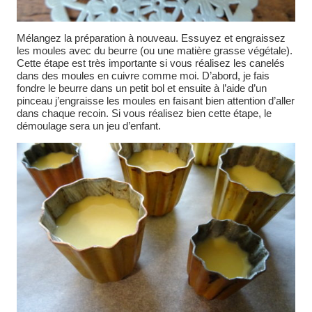
Mélangez la préparation à nouveau. Essuyez et engraissez
les moules avec du beurre (ou une matière grasse végétale).
Cette étape est très importante si vous réalisez les canelés
dans des moules en cuivre comme moi. D’abord, je fais
fondre le beurre dans un petit bol et ensuite à l’aide d’un
pinceau j’engraisse les moules en faisant bien attention d’aller
dans chaque recoin. Si vous réalisez bien cette étape, le
démoulage sera un jeu d’enfant.