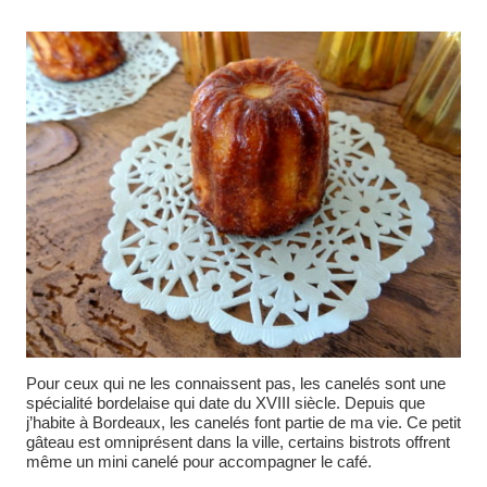
Pour ceux qui ne les connaissent pas, les canelés sont une
spécialité bordelaise qui date du XVIII siècle. Depuis que
j’habite à Bordeaux, les canelés font partie de ma vie. Ce petit
gâteau est omniprésent dans la ville, certains bistrots offrent
même un mini canelé pour accompagner le café.