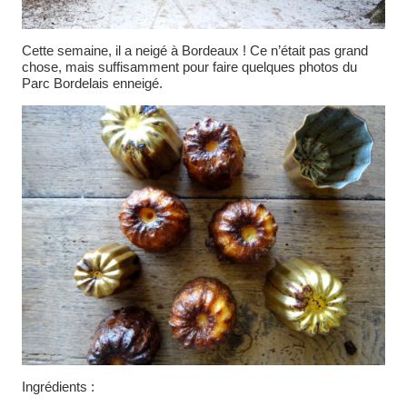
Cette semaine, il a neigé à Bordeaux ! Ce n’était pas grand
chose, mais suffisamment pour faire quelques photos du
Parc Bordelais enneigé.
Ingrédients :