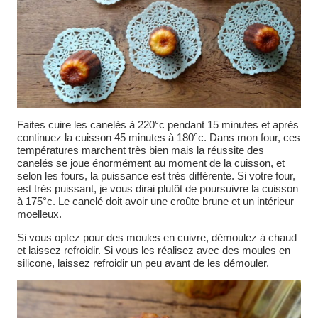
Faites cuire les canelés à 220°c pendant 15 minutes et après
continuez la cuisson 45 minutes à 180°c. Dans mon four, ces
températures marchent très bien mais la réussite des
canelés se joue énormément au moment de la cuisson, et
selon les fours, la puissance est très différente. Si votre four,
est très puissant, je vous dirai plutôt de poursuivre la cuisson
à 175°c. Le canelé doit avoir une croûte brune et un intérieur
moelleux.
Si vous optez pour des moules en cuivre, démoulez à chaud
et laissez refroidir. Si vous les réalisez avec des moules en
silicone, laissez refroidir un peu avant de les démouler.