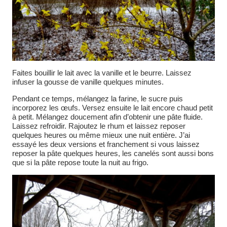
Faites bouillir le lait avec la vanille et le beurre. Laissez
infuser la gousse de vanille quelques minutes.
Pendant ce temps, mélangez la farine, le sucre puis
incorporez les œufs. Versez ensuite le lait encore chaud petit
à petit. Mélangez doucement afin d’obtenir une pâte fluide.
Laissez refroidir. Rajoutez le rhum et laissez reposer
quelques heures ou même mieux une nuit entière. J’ai
essayé les deux versions et franchement si vous laissez
reposer la pâte quelques heures, les canelés sont aussi bons
que si la pâte repose toute la nuit au frigo.