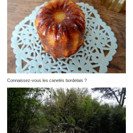
Connaissez-vous les canelés bordelais ?