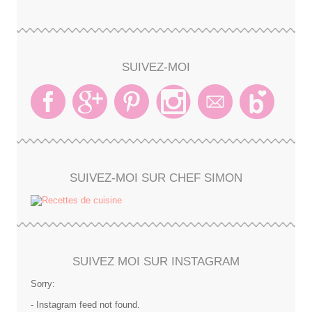
SUIVEZ-MOI
SUIVEZ-MOI SUR CHEF SIMON
SUIVEZ MOI SUR INSTAGRAM
Sorry:
- Instagram feed not found.