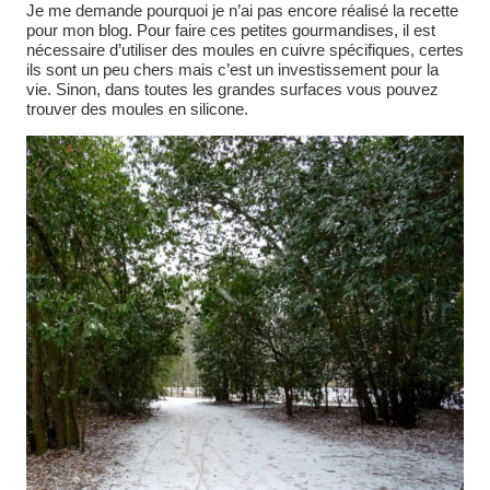
Je me demande pourquoi je n’ai pas encore réalisé la recette
pour mon blog. Pour faire ces petites gourmandises, il est
nécessaire d’utiliser des moules en cuivre spécifiques, certes
ils sont un peu chers mais c’est un investissement pour la
vie. Sinon, dans toutes les grandes surfaces vous pouvez
trouver des moules en silicone.