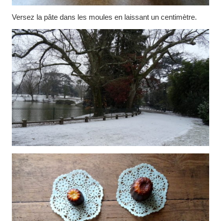
Versez la pâte dans les moules en laissant un centimètre.