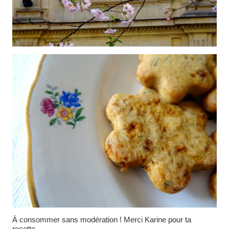
À consommer sans modération ! Merci Karine pour ta
recette.