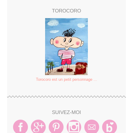
TOROCORO
Torocoro est un petit personnage ...
SUIVEZ-MOI