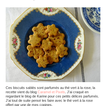
Ces biscuits sablés sont parfumés au thé vert à la rose, la
recette vient du blog
Caramel et Pixels
. J’ai craqué en
regardant le blog de Karine pour ces petits délices parfumés.
J’ai tout de suite pensé les faire avec le thé vert à la rose
offert par une de mes copines.