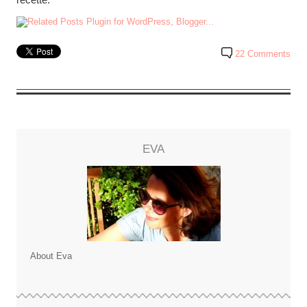
22 Comments
EVA
About Eva