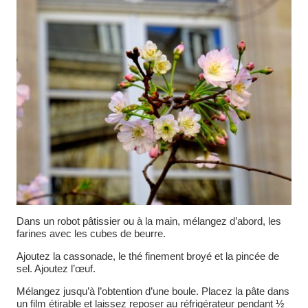
Dans un robot pâtissier ou à la main, mélangez d’abord, les
farines avec les cubes de beurre.
Ajoutez la cassonade, le thé finement broyé et la pincée de
sel. Ajoutez l’œuf.
Mélangez jusqu’à l’obtention d’une boule. Placez la pâte dans
un film étirable et laissez reposer au réfrigérateur pendant ½