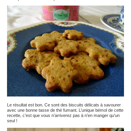
Le résultat est bon. Ce sont des biscuits délicats à savourer
avec une bonne tasse de thé fumant. L’unique bémol de cette
recette, c’est que vous n’arriverez pas à n’en manger qu’un
seul !