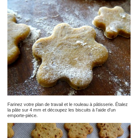
Farinez votre plan de travail et le rouleau à pâtisserie. Étalez
la pâte sur 4 mm et découpez les biscuits à l’aide d’un
emporte-pièce.