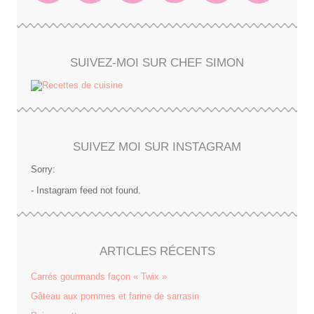
SUIVEZ-MOI SUR CHEF SIMON
SUIVEZ MOI SUR INSTAGRAM
Sorry:
- Instagram feed not found.
ARTICLES RÉCENTS
Carrés gourmands façon « Twix »
Gâteau aux pommes et farine de sarrasin