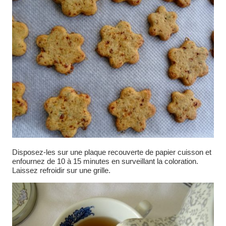
Disposez-les sur une plaque recouverte de papier cuisson et
enfournez de 10 à 15 minutes en surveillant la coloration.
Laissez refroidir sur une grille.