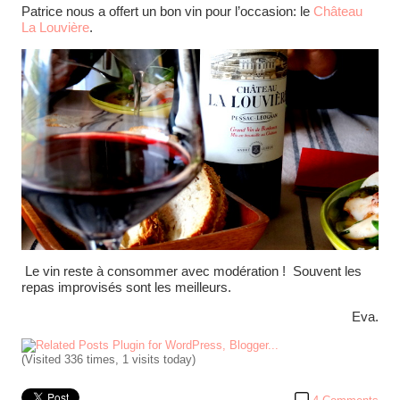
Patrice nous a offert un bon vin pour l’occasion: le
Château
La Louvière
.
Le vin reste à consommer avec modération ! Souvent les
repas improvisés sont les meilleurs.
Eva.
(Visited 336 times, 1 visits today)