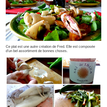
Ce plat est une autre création de Fred. Elle est composée
d’un bel assortiment de bonnes choses.