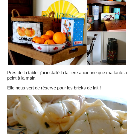
Prés de la table, j’ai installé la laitière ancienne que ma tante a
peint à la main.
Elle nous sert de réserve pour les bricks de lait !