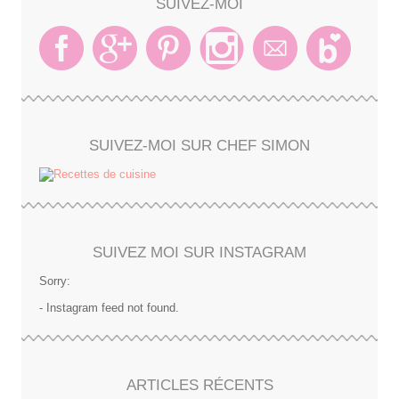
SUIVEZ-MOI
SUIVEZ-MOI SUR CHEF SIMON
SUIVEZ MOI SUR INSTAGRAM
Sorry:
- Instagram feed not found.
ARTICLES RÉCENTS