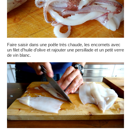
Faire saisir dans une poêle très chaude, les encornets avec
un filet d’huile d’olive et rajouter une persillade et un petit verre
de vin blanc.