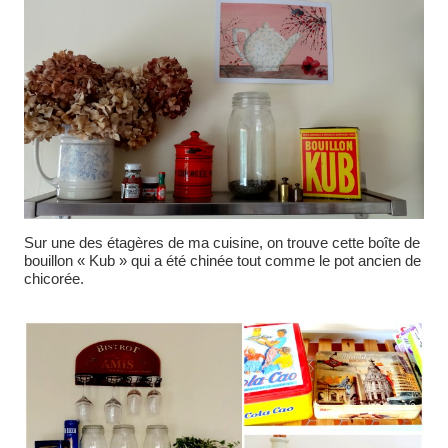
Sur une des étagères de ma cuisine, on trouve cette boîte de
bouillon « Kub » qui a été chinée tout comme le pot ancien de
chicorée.