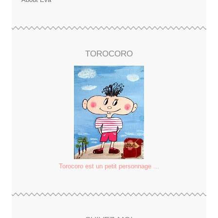
TOROCORO
Torocoro est un petit personnage ...