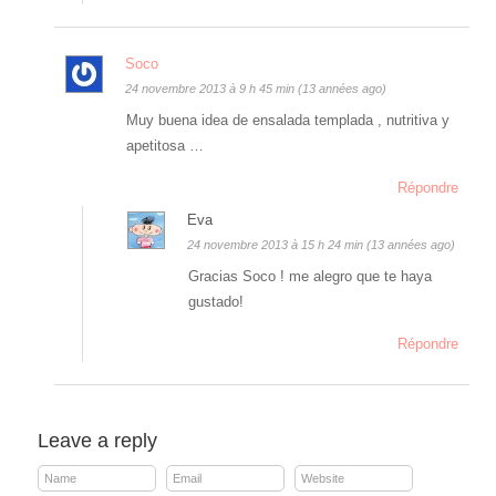
Soco
24 novembre 2013 à 9 h 45 min (13 années ago)
Muy buena idea de ensalada templada , nutritiva y
apetitosa …
Répondre
Eva
24 novembre 2013 à 15 h 24 min (13 années ago)
Gracias Soco ! me alegro que te haya
gustado!
Répondre
Leave a reply