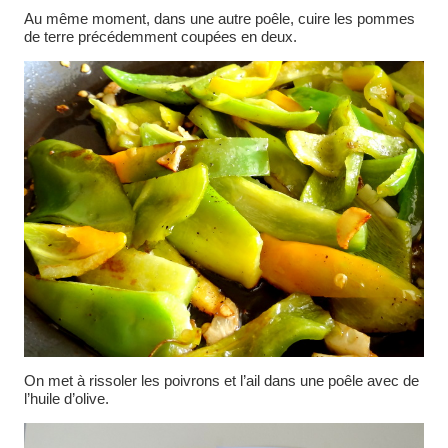
Au même moment, dans une autre poêle, cuire les pommes
de terre précédemment coupées en deux.
On met à rissoler les poivrons et l’ail dans une poêle avec de
l’huile d’olive.