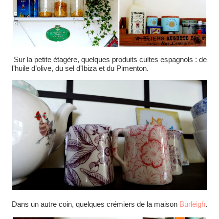
Sur la petite étagère, quelques produits cultes espagnols : de
l’huile d’olive, du sel d’Ibiza et du Pimenton.
Dans un autre coin, quelques crémiers de la maison
Burleigh
.