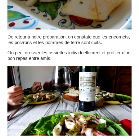
De retour à notre préparation, on constate que les encornets,
les poivrons et les pommes de terre sont cuits.
On peut dresser les assiettes individuellement et profiter d’un
bon repas entre amis.