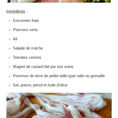
Ingrédients
:
Encornets frais
Poivrons verts
Ail
Salade de mâche
Tomates cerises
Magret de canard fait par nos soins
Pommes de terre de petite taille type ratte ou grenaille
Sel, poivre, persil et huile d’olive