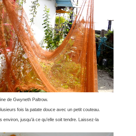
isine de Gwyneth Paltrow.
usieurs fois la patate douce avec un petit couteau.
 environ, jusqu’à ce qu’elle soit tendre. Laissez-la