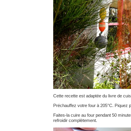
Cette recette est adaptée du livre de cu
Préchauffez votre four à 205°C. Piquez pl
Faites-la cuire au four pendant 50 minutes
refroidir complètement.