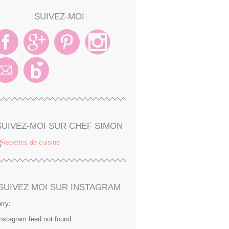
SUIVEZ-MOI
SUIVEZ-MOI SUR CHEF SIMON
SUIVEZ MOI SUR INSTAGRAM
rry:
Instagram feed not found.