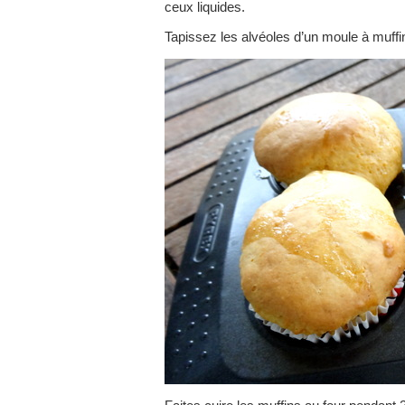
ceux liquides.
Tapissez les alvéoles d’un moule à muffin