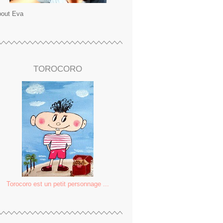
out Eva
TOROCORO
Torocoro est un petit personnage ...