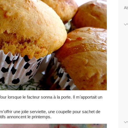
Ab
our lorsque le facteur sonna à la porte. Il m’apportait un
’offrir une jolie serviette, une coupelle pour sachet de
otifs annoncent le printemps.