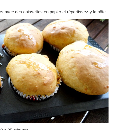
s avec des caissettes en papier et répartissez-y la pâte.