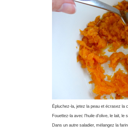
Épluchez-la, jetez la peau et écrasez la c
Fouettez-la avec l’huile d’olive, le lait, le 
Dans un autre saladier, mélangez la farine