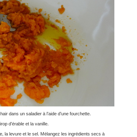
hair dans un saladier à l’aide d’une fourchette.
sirop d’érable et la vanille.
, la levure et le sel. Mélangez les ingrédients secs à