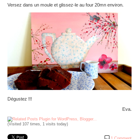
Versez dans un moule et glissez-le au four 20mn environ.
Dégustez !!!
Eva.
(Visited 107 times, 1 visits today)
1 Comment