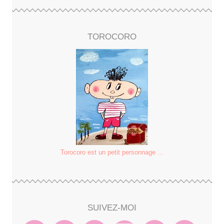
TOROCORO
Torocoro est un petit personnage ...
SUIVEZ-MOI