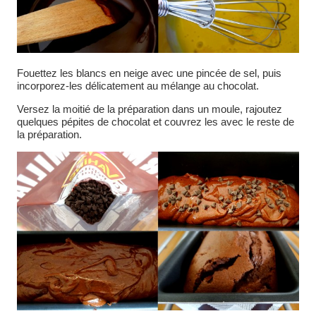
Fouettez les blancs en neige avec une pincée de sel, puis
incorporez-les délicatement au mélange au chocolat.
Versez la moitié de la préparation dans un moule, rajoutez
quelques pépites de chocolat et couvrez les avec le reste de
la préparation.