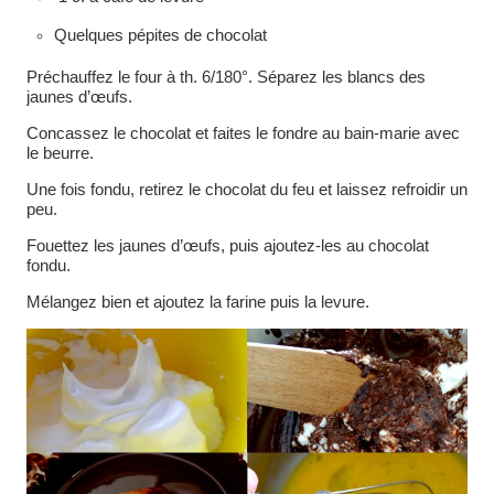
Quelques pépites de chocolat
Préchauffez le four à th. 6/180°. Séparez les blancs des
jaunes d’œufs.
Concassez le chocolat et faites le fondre au bain-marie avec
le beurre.
Une fois fondu, retirez le chocolat du feu et laissez refroidir un
peu.
Fouettez les jaunes d’œufs, puis ajoutez-les au chocolat
fondu.
Mélangez bien et ajoutez la farine puis la levure.