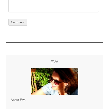
EVA
About Eva