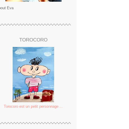
out Eva
TOROCORO
Torocoro est un petit personnage ...