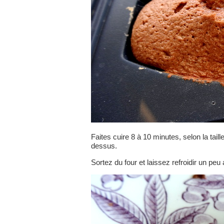
Faites cuire 8 à 10 minutes, selon la tai
dessus.
Sortez du four et laissez refroidir un pe