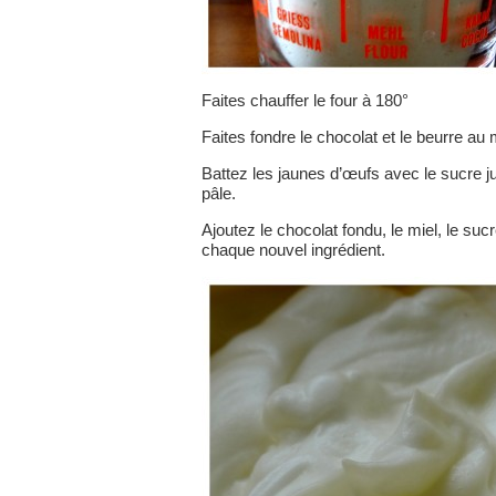
Faites chauffer le four à 180°
Faites fondre le chocolat et le beurre au 
Battez les jaunes d’œufs avec le sucre j
pâle.
Ajoutez le chocolat fondu, le miel, le suc
chaque nouvel ingrédient.