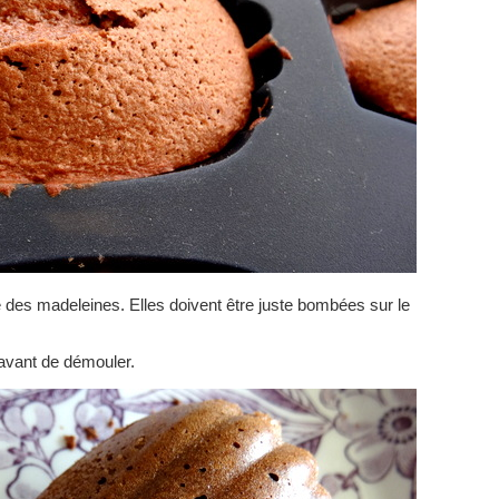
lle des madeleines. Elles doivent être juste bombées sur le
u avant de démouler.