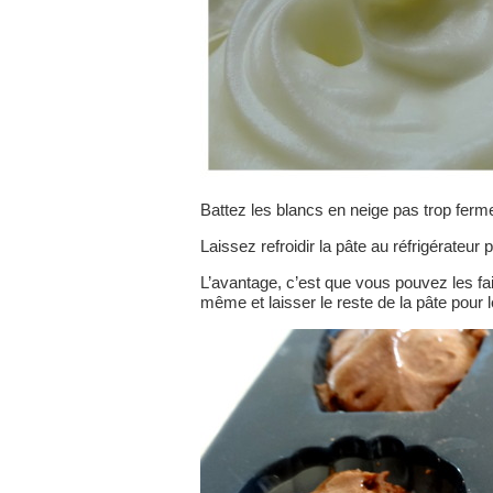
Battez les blancs en neige pas trop ferme
Laissez refroidir la pâte au réfrigérateu
L’avantage, c’est que vous pouvez les fa
même et laisser le reste de la pâte pour 