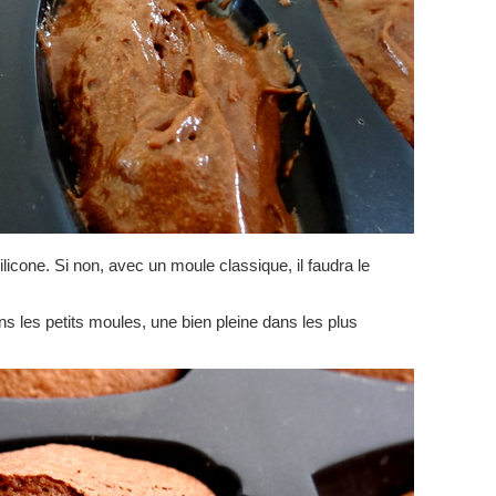
ilicone. Si non, avec un moule classique, il faudra le
ns les petits moules, une bien pleine dans les plus