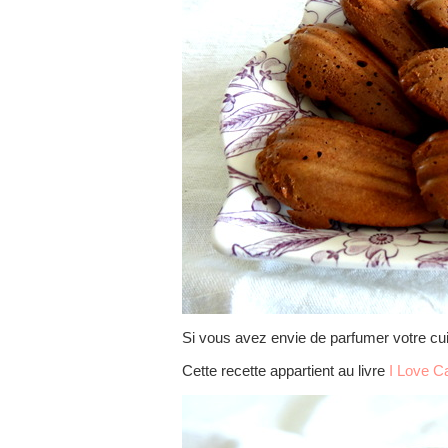
Si vous avez envie de parfumer votre cu
Cette recette appartient au livre
I Love C