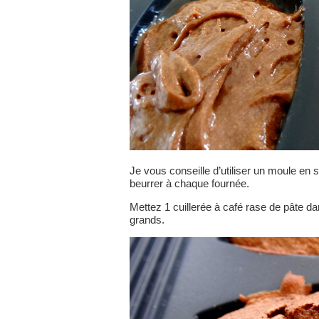
Je vous conseille d’utiliser un moule en s
beurrer à chaque fournée.
Mettez 1 cuillerée à café rase de pâte da
grands.