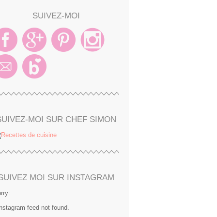
SUIVEZ-MOI
SUIVEZ-MOI SUR CHEF SIMON
SUIVEZ MOI SUR INSTAGRAM
rry:
Instagram feed not found.