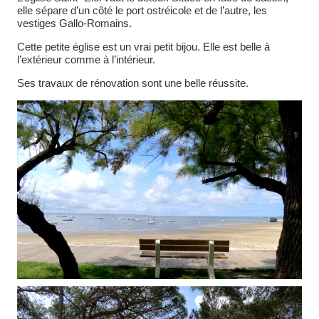
elle sépare d’un côté le port ostréicole et de l’autre, les
vestiges Gallo-Romains.
Cette petite église est un vrai petit bijou. Elle est belle à
l’extérieur comme à l’intérieur.
Ses travaux de rénovation sont une belle réussite.