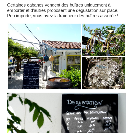
Certaines cabanes vendent des huîtres uniquement à
emporter et d’autres proposent une dégustation sur place.
Peu importe, vous avez la fraîcheur des huîtres assurée !