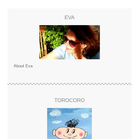
EVA
About Eva
TOROCORO