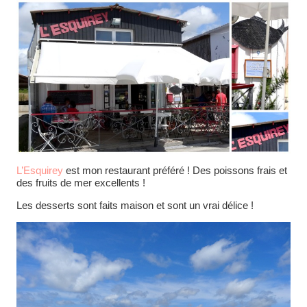
L’Esquirey
est mon restaurant préféré ! Des poissons frais et
des fruits de mer excellents !
Les desserts sont faits maison et sont un vrai délice !