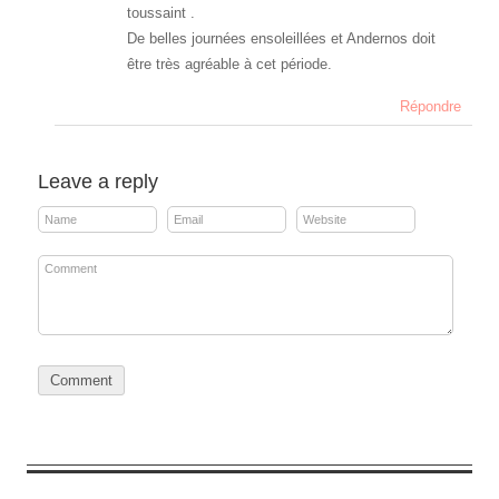
toussaint .
De belles journées ensoleillées et Andernos doit
être très agréable à cet période.
Répondre
Leave a reply