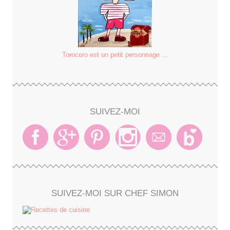
Torocoro est un petit personnage ...
SUIVEZ-MOI
SUIVEZ-MOI SUR CHEF SIMON