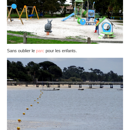
Sans oublier le
parc
pour les enfants.