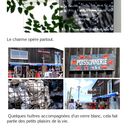
Le charme opère partout.
Quelques huîtres accompagnées d’un verre blanc, cela fait
partie des petits plaisirs de la vie.