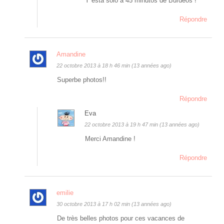
Y esta solo a 45 minutos de Burdeos !
Répondre
Amandine
22 octobre 2013 à 18 h 46 min (13 années ago)
Superbe photos!!
Répondre
Eva
22 octobre 2013 à 19 h 47 min (13 années ago)
Merci Amandine !
Répondre
emilie
30 octobre 2013 à 17 h 02 min (13 années ago)
De très belles photos pour ces vacances de