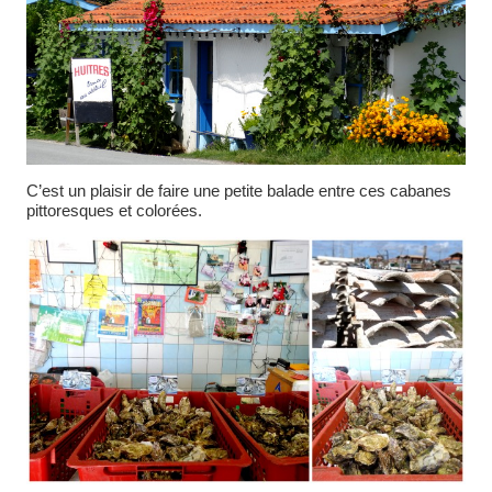
C’est un plaisir de faire une petite balade entre ces cabanes
pittoresques et colorées.