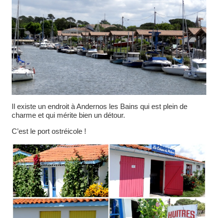
Il existe un endroit à Andernos les Bains qui est plein de
charme et qui mérite bien un détour.
C’est le port ostréicole !