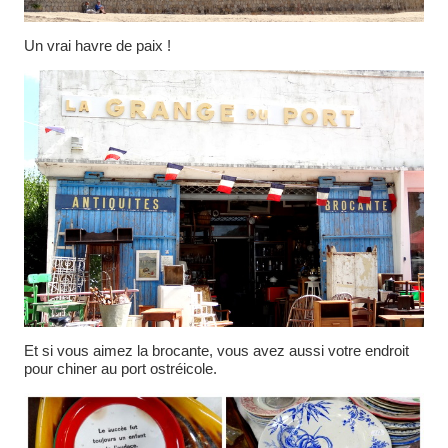
Un vrai havre de paix !
Et si vous aimez la brocante, vous avez aussi votre endroit
pour chiner au port ostréicole.