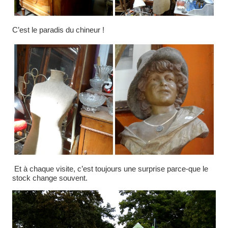
C’est le paradis du chineur !
Et à chaque visite, c’est toujours une surprise parce-que le
stock change souvent.