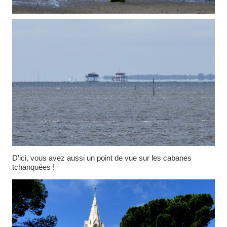
D’ici, vous avez aussi un point de vue sur les cabanes
tchanquées !