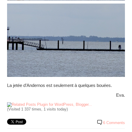
La jetée d’Andernos est seulement à quelques bouées.
Eva.
(Visited 1 337 times, 1 visits today)
6 Comments