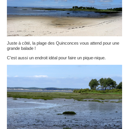
Juste à côté, la plage des Quinconces vous attend pour une
grande balade !
C’est aussi un endroit idéal pour faire un pique-nique.