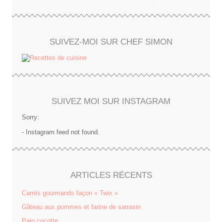
SUIVEZ-MOI SUR CHEF SIMON
SUIVEZ MOI SUR INSTAGRAM
Sorry:
- Instagram feed not found.
ARTICLES RÉCENTS
Carrés gourmands façon « Twix »
Gâteau aux pommes et farine de sarrasin
Pain cocotte