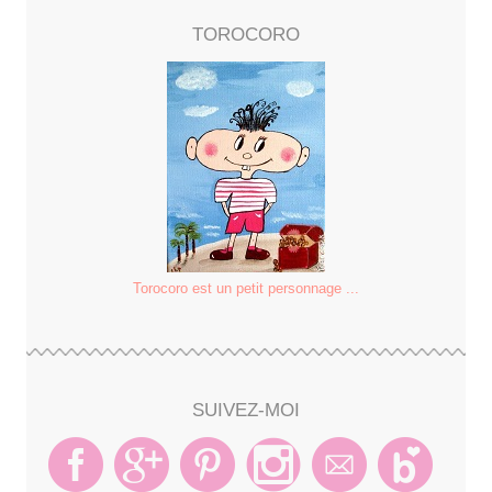
TOROCORO
Torocoro est un petit personnage ...
SUIVEZ-MOI