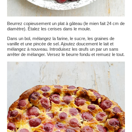
Beurrez copieusement un plat à gâteau (le mien fait 24 cm de
diamètre). Étalez les cerises dans le moule.
Dans un bol, mélangez la farine, le sucre, les graines de
vanille et une pincée de sel. Ajoutez doucement le lait et
mélangez à nouveau. Introduisez les œufs un par un sans
arrêter de mélanger. Versez le beurre fondu et remuez le tout.