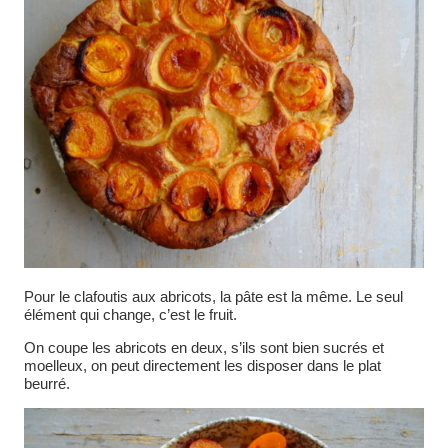
Pour le clafoutis aux abricots, la pâte est la même. Le seul
élément qui change, c’est le fruit.
On coupe les abricots en deux, s’ils sont bien sucrés et
moelleux, on peut directement les disposer dans le plat
beurré.