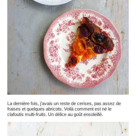
La dernière fois, j’avais un reste de cerises, pas assez de
fraises et quelques abricots. Voilà comment est né le
clafoutis multi-fruits. Un délice au goût ensoleillé.