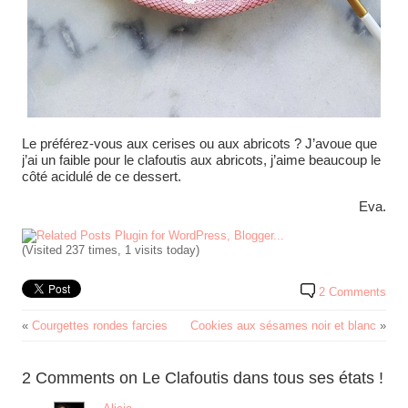
Le préférez-vous aux cerises ou aux abricots ? J’avoue que
j’ai un faible pour le clafoutis aux abricots, j’aime beaucoup le
côté acidulé de ce dessert.
Eva.
(Visited 237 times, 1 visits today)
2 Comments
«
Courgettes rondes farcies
Cookies aux sésames noir et blanc
»
2 Comments on Le Clafoutis dans tous ses états !