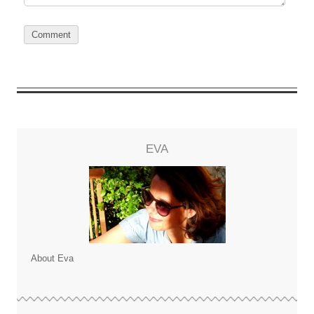
EVA
About Eva