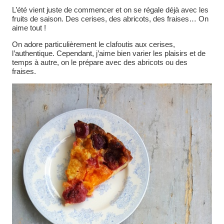
L’été vient juste de commencer et on se régale déjà avec les
fruits de saison. Des cerises, des abricots, des fraises… On
aime tout !
On adore particulièrement le clafoutis aux cerises,
l’authentique. Cependant, j’aime bien varier les plaisirs et de
temps à autre, on le prépare avec des abricots ou des
fraises.