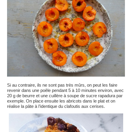
Si au contraire, ils ne sont pas très mûrs, on peut les faire
revenir dans une poêle pendant 5 à 10 minutes environ, avec
20 g de beurre et une cuillère à soupe de sucre rapadura par
exemple. On place ensuite les abricots dans le plat et on
réalise la pâte à l’identique du clafoutis aux cerises.