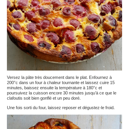
Versez la pâte très doucement dans le plat. Enfournez à
200°c dans un four à chaleur tournante et laissez cuire 15
minutes, baissez ensuite la température à 180°c et
poursuivez la cuisson encore 30 minutes jusqu’à ce que le
clafoutis soit bien gonflé et un peu doré.
Une fois sorti du four, laissez reposer et dégustez-le froid.