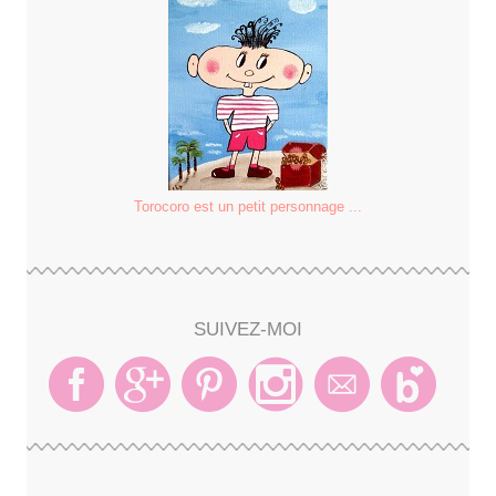
Torocoro est un petit personnage ...
SUIVEZ-MOI