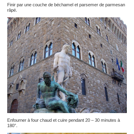
Finir par une couche de béchamel et parsemer de parmesan
râpé.
Enfourner à four chaud et cuire pendant 20 – 30 minutes à
180°.