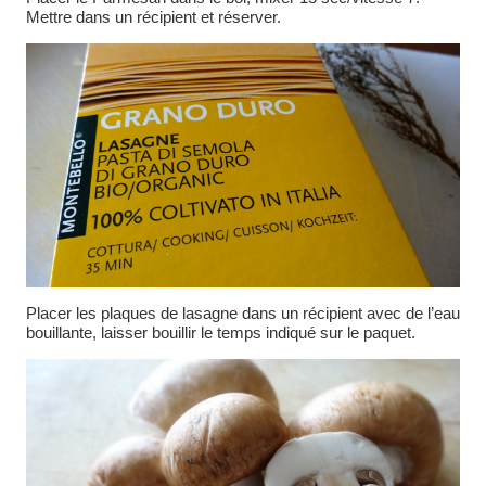
Mettre dans un récipient et réserver.
Placer les plaques de lasagne dans un récipient avec de l’eau
bouillante, laisser bouillir le temps indiqué sur le paquet.