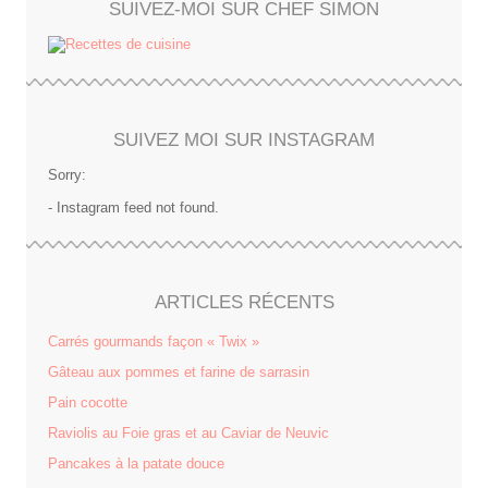
SUIVEZ-MOI SUR CHEF SIMON
SUIVEZ MOI SUR INSTAGRAM
Sorry:
- Instagram feed not found.
ARTICLES RÉCENTS
Carrés gourmands façon « Twix »
Gâteau aux pommes et farine de sarrasin
Pain cocotte
Raviolis au Foie gras et au Caviar de Neuvic
Pancakes à la patate douce