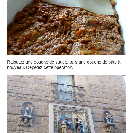
Rajoutez une couche de sauce, puis une couche de pâte à
nouveau. Répétez cette opération.