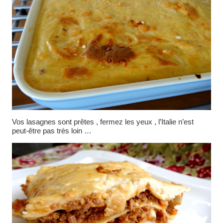
Vos lasagnes sont prêtes , fermez les yeux , l’Italie n’est
peut-être pas très loin …