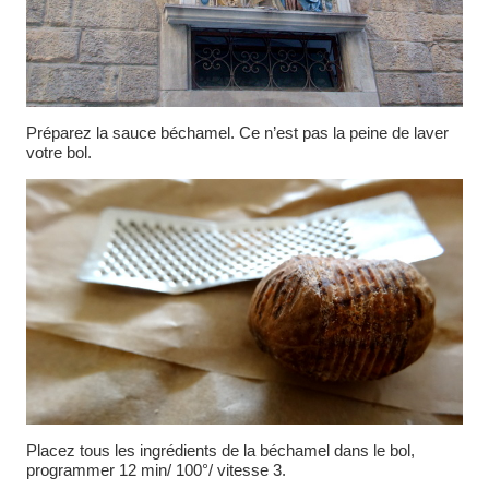
Préparez la sauce béchamel. Ce n’est pas la peine de laver
votre bol.
Placez tous les ingrédients de la béchamel dans le bol,
programmer 12 min/ 100°/ vitesse 3.