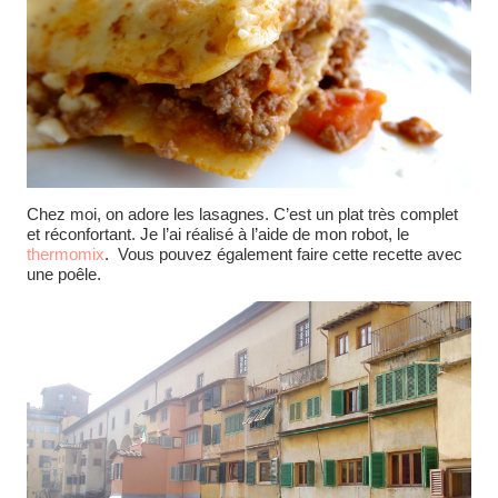
Chez moi, on adore les lasagnes. C’est un plat très complet
et réconfortant. Je l’ai réalisé à l’aide de mon robot, le
thermomix
. Vous pouvez également faire cette recette avec
une poêle.