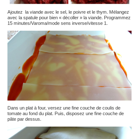
Ajoutez la viande avec le sel, le poivre et le thym. Mélangez
avec la spatule pour bien « décoller » la viande. Programmez
15 minutes/Varoma/mode sens inverse/vitesse 1.
Dans un plat à four, versez une fine couche de coulis de
tomate au fond du plat. Puis, disposez une fine couche de
pâte par dessus.