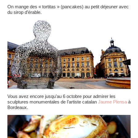
On mange des « tortitas » (pancakes) au petit déjeuner avec
du sirop d’érable.
Vous avez encore jusqu’au 6 octobre pour admirer les
sculptures monumentales de l’artiste catalan
Jaume Plensa
à
Bordeaux.