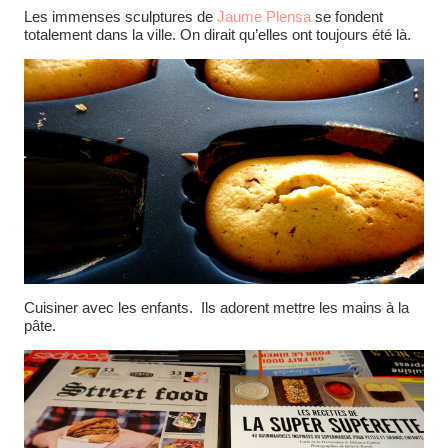
Les immenses sculptures de
Jaume Plensa
se fondent
totalement dans la ville. On dirait qu’elles ont toujours été là.
Cuisiner avec les enfants. Ils adorent mettre les mains à la
pâte.