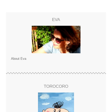
EVA
About Eva
TOROCORO