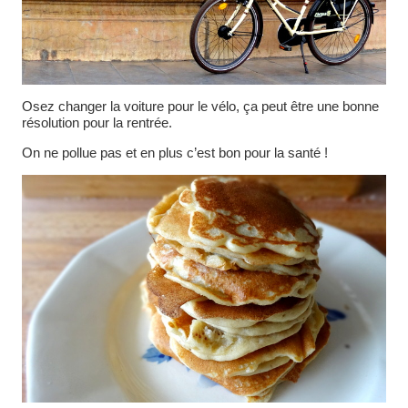
Osez changer la voiture pour le vélo, ça peut être une bonne
résolution pour la rentrée.
On ne pollue pas et en plus c’est bon pour la santé !