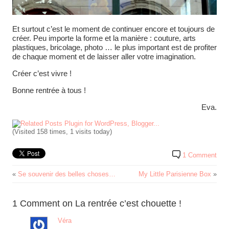
Et surtout c’est le moment de continuer encore et toujours de
créer. Peu importe la forme et la manière : couture, arts
plastiques, bricolage, photo … le plus important est de profiter
de chaque moment et de laisser aller votre imagination.
Créer c’est vivre !
Bonne rentrée à tous !
Eva.
(Visited 158 times, 1 visits today)
1 Comment
«
Se souvenir des belles choses…
My Little Parisienne Box
»
1 Comment on La rentrée c’est chouette !
Véra