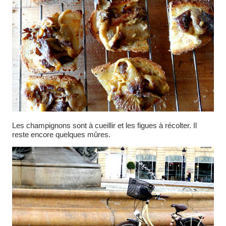
Les champignons sont à cueillir et les figues à récolter. Il
reste encore quelques mûres.