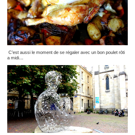
C’est aussi le moment de se régaler avec un bon poulet rôti
a midi…