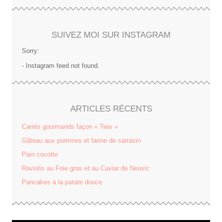
SUIVEZ MOI SUR INSTAGRAM
Sorry:
- Instagram feed not found.
ARTICLES RÉCENTS
Carrés gourmands façon « Twix »
Gâteau aux pommes et farine de sarrasin
Pain cocotte
Raviolis au Foie gras et au Caviar de Neuvic
Pancakes à la patate douce