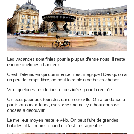
Les vacances sont finies pour la plupart d’entre nous. Il reste
encore quelques chanceux.
C’est l’été indien qui commence, il est magique ! Dès qu’on a
un peu de temps libre, on peut faire plein de belles choses.
Voici quelques résolutions et des idées pour la rentrée :
On peut jouer aux touristes dans notre ville. On a tendance à
partir toujours ailleurs, mais chez nous il y a beaucoup de
choses à découvrir.
Le meilleur moyen reste le vélo. On peut faire de grandes
balades, il fait moins chaud et c’est très agréable.