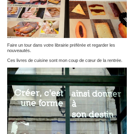
Faire un tour dans votre librairie préférée et regarder les
nouveautés.
Ces livres de cuisine sont mon coup de cœur de la rentrée.