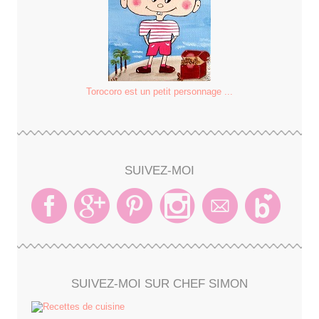
Torocoro est un petit personnage ...
SUIVEZ-MOI
SUIVEZ-MOI SUR CHEF SIMON