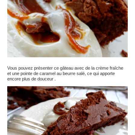
Vous pouvez présenter ce gâteau avec de la crème fraîche
et une pointe de caramel au beurre salé, ce qui apporte
encore plus de douceur .