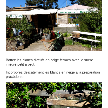
Battez les blancs d’œufs en neige fermes avec le sucre
intégré petit à petit.
Incorporez délicatement les blancs en neige à la préparation
précédente.