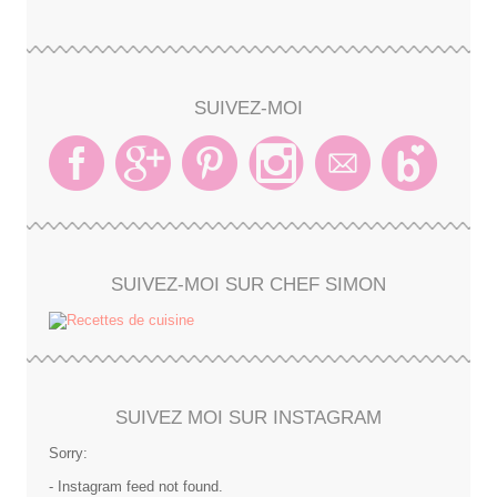
SUIVEZ-MOI
SUIVEZ-MOI SUR CHEF SIMON
SUIVEZ MOI SUR INSTAGRAM
Sorry:
- Instagram feed not found.