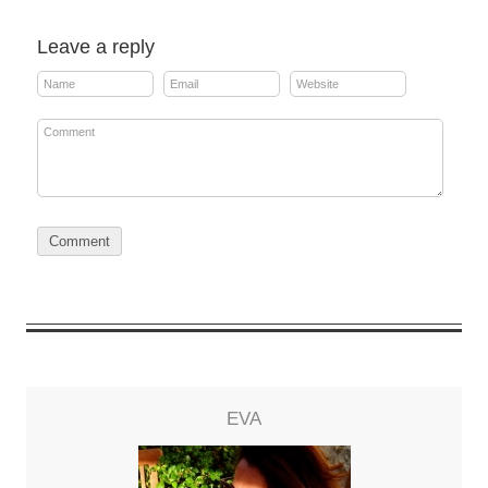
Leave a reply
EVA