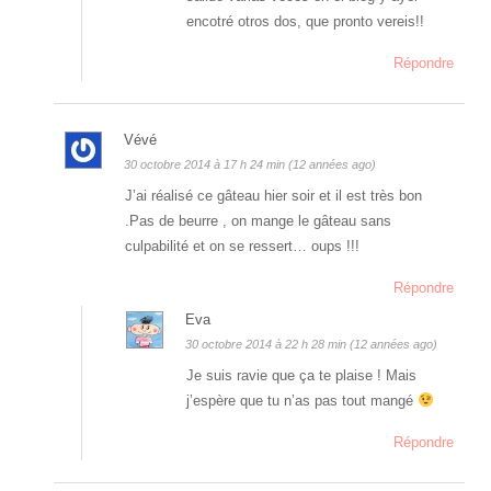
encotré otros dos, que pronto vereis!!
Répondre
Vévé
30 octobre 2014 à 17 h 24 min (12 années ago)
J’ai réalisé ce gâteau hier soir et il est très bon
.Pas de beurre , on mange le gâteau sans
culpabilité et on se ressert… oups !!!
Répondre
Eva
30 octobre 2014 à 22 h 28 min (12 années ago)
Je suis ravie que ça te plaise ! Mais
j’espère que tu n’as pas tout mangé
Répondre