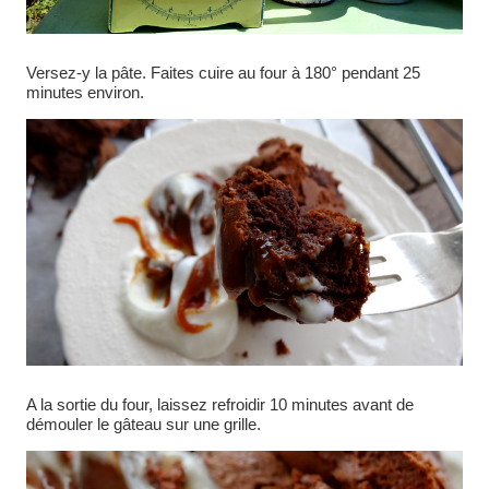
Versez-y la pâte. Faites cuire au four à 180° pendant 25
minutes environ.
A la sortie du four, laissez refroidir 10 minutes avant de
démouler le gâteau sur une grille.