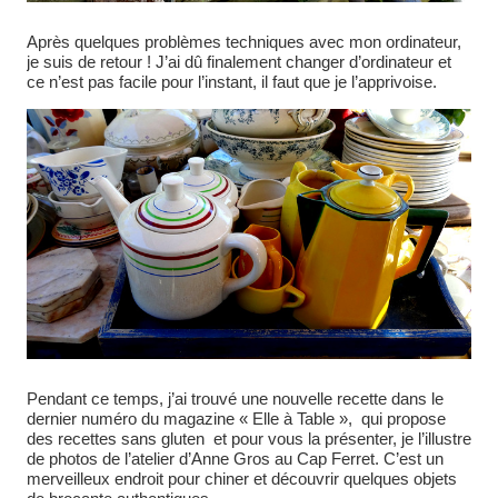
Après quelques problèmes techniques avec mon ordinateur,
je suis de retour ! J’ai dû finalement changer d’ordinateur et
ce n’est pas facile pour l’instant, il faut que je l’apprivoise.
Pendant ce temps, j’ai trouvé une nouvelle recette dans le
dernier numéro du magazine « Elle à Table », qui propose
des recettes sans gluten et pour vous la présenter, je l’illustre
de photos de l’atelier d’Anne Gros au Cap Ferret. C’est un
merveilleux endroit pour chiner et découvrir quelques objets