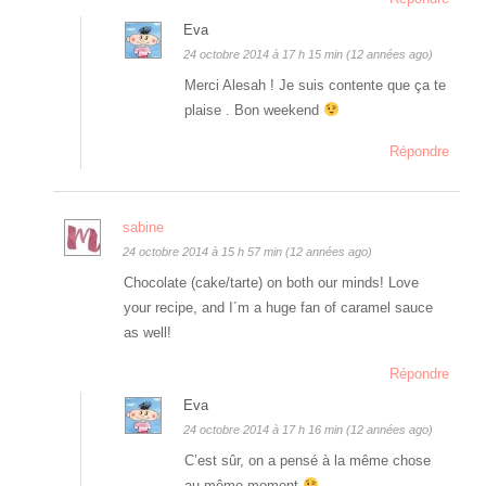
Eva
24 octobre 2014 à 17 h 15 min (12 années ago)
Merci Alesah ! Je suis contente que ça te
plaise . Bon weekend
Répondre
sabine
24 octobre 2014 à 15 h 57 min (12 années ago)
Chocolate (cake/tarte) on both our minds! Love
your recipe, and I´m a huge fan of caramel sauce
as well!
Répondre
Eva
24 octobre 2014 à 17 h 16 min (12 années ago)
C’est sûr, on a pensé à la même chose
au même moment