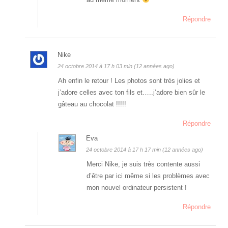
Répondre
Nike
24 octobre 2014 à 17 h 03 min (12 années ago)
Ah enfin le retour ! Les photos sont très jolies et
j’adore celles avec ton fils et…..j’adore bien sûr le
gâteau au chocolat !!!!!
Répondre
Eva
24 octobre 2014 à 17 h 17 min (12 années ago)
Merci Nike, je suis très contente aussi
d’être par ici même si les problèmes avec
mon nouvel ordinateur persistent !
Répondre