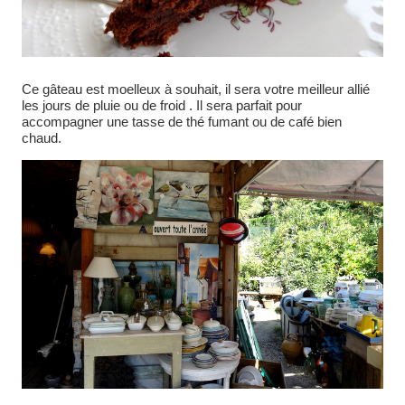
Ce gâteau est moelleux à souhait, il sera votre meilleur allié
les jours de pluie ou de froid . Il sera parfait pour
accompagner une tasse de thé fumant ou de café bien
chaud.