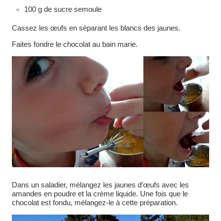
100 g de sucre semoule
Cassez les œufs en séparant les blancs des jaunes.
Faites fondre le chocolat au bain marie.
Dans un saladier, mélangez les jaunes d’œufs avec les
amandes en poudre et la crème liquide. Une fois que le
chocolat est fondu, mélangez-le à cette préparation.