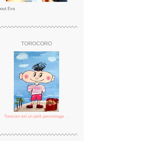
out Eva
TOROCORO
Torocoro est un petit personnage ...