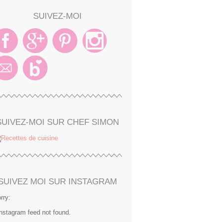
SUIVEZ-MOI
SUIVEZ-MOI SUR CHEF SIMON
SUIVEZ MOI SUR INSTAGRAM
rry:
Instagram feed not found.