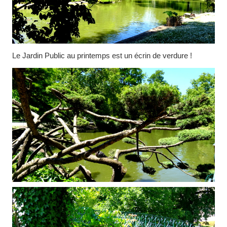
Le Jardin Public au printemps est un écrin de verdure !