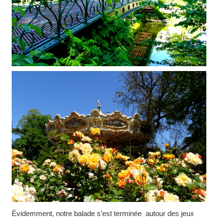
Évidemment, notre balade s’est terminée autour des jeux