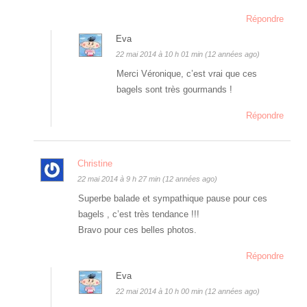
Répondre
Eva
22 mai 2014 à 10 h 01 min (12 années ago)
Merci Véronique, c’est vrai que ces
bagels sont très gourmands !
Répondre
Christine
22 mai 2014 à 9 h 27 min (12 années ago)
Superbe balade et sympathique pause pour ces
bagels , c’est très tendance !!!
Bravo pour ces belles photos.
Répondre
Eva
22 mai 2014 à 10 h 00 min (12 années ago)