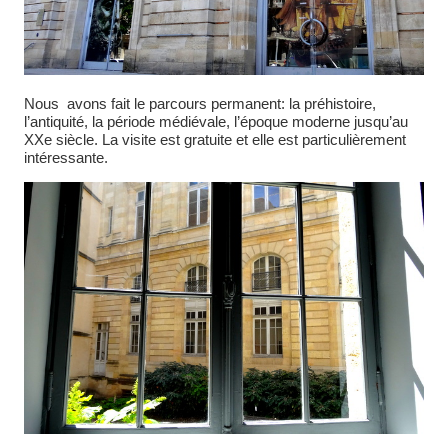
Nous avons fait le parcours permanent: la préhistoire,
l’antiquité, la période médiévale, l’époque moderne jusqu’au
XXe siècle. La visite est gratuite et elle est particulièrement
intéressante.