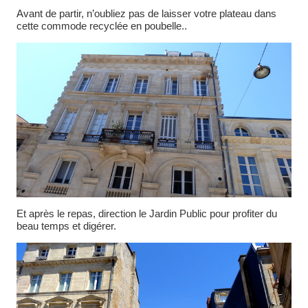
Avant de partir, n’oubliez pas de laisser votre plateau dans
cette commode recyclée en poubelle..
Et après le repas, direction le Jardin Public pour profiter du
beau temps et digérer.