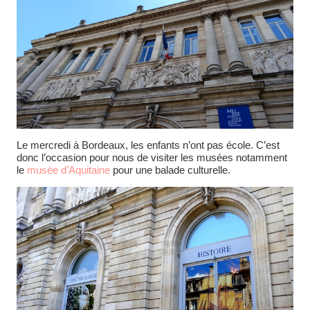
Le mercredi à Bordeaux, les enfants n’ont pas école. C’est
donc l’occasion pour nous de visiter les musées notamment
le
musée d’Aquitaine
pour une balade culturelle.