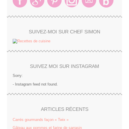
SUIVEZ-MOI SUR CHEF SIMON
SUIVEZ MOI SUR INSTAGRAM
Sorry:
- Instagram feed not found.
ARTICLES RÉCENTS
Carrés gourmands façon « Twix »
Gâteau aux pommes et farine de sarrasin