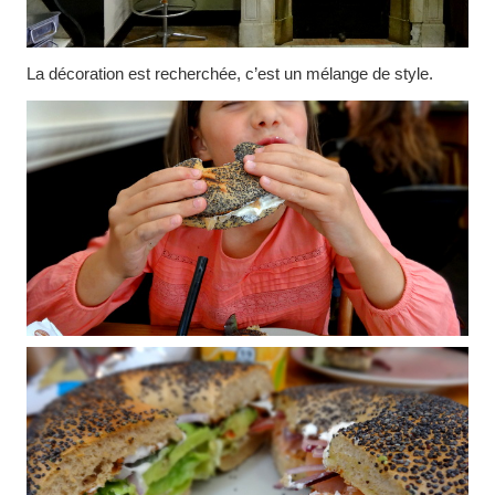
La décoration est recherchée, c’est un mélange de style.