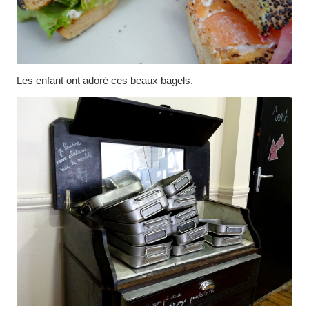
Les enfant ont adoré ces beaux bagels.