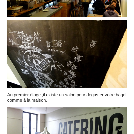
Au premier étage ,il existe un salon pour déguster votre bagel
comme à la maison.