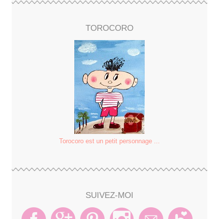
TOROCORO
Torocoro est un petit personnage ...
SUIVEZ-MOI