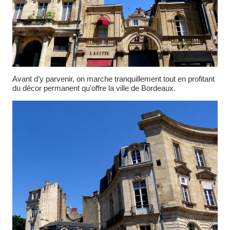
Avant d’y parvenir, on marche tranquillement tout en profitant
du décor permanent qu’offre la ville de Bordeaux.