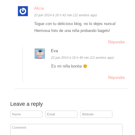
Alicia
22 juin 2014 à 16 h 42 min (12 années ago)
Sigue con tu delicioso blog, no lo dejes nunca!
Hermosa foto de una niña probando bagels!
Répondre
Eva
22 juin 2014 à 16 h 48 min (12 années ago)
Es mi niña bonita
Répondre
Leave a reply