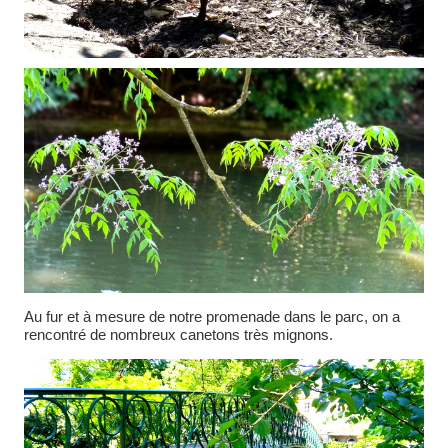
Au fur et à mesure de notre promenade dans le parc, on a
rencontré de nombreux canetons très mignons.