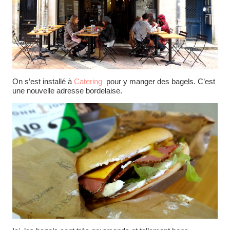
On s’est installé à
Catering
pour y manger des bagels. C’est
une nouvelle adresse bordelaise.