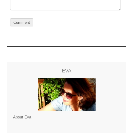
EVA
About Eva