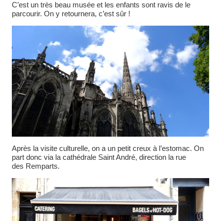
C’est un très beau musée et les enfants sont ravis de le
parcourir. On y retournera, c’est sûr !
Après la visite culturelle, on a un petit creux à l’estomac. On
part donc via la cathédrale Saint André, direction la rue
des Remparts.