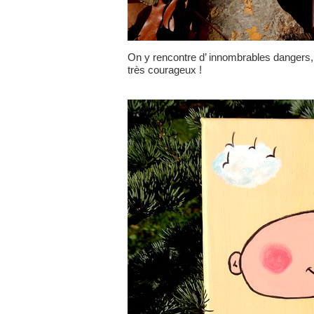
On y rencontre d’ innombrables dangers
très courageux !