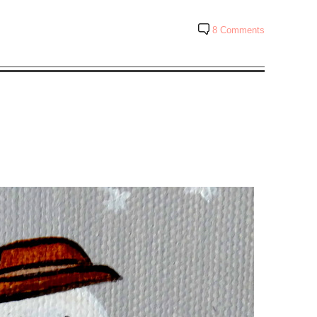
8 Comments