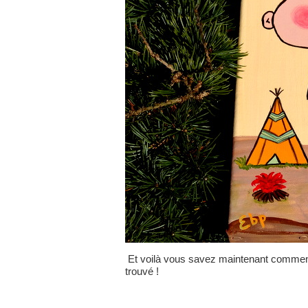
Et voilà vous savez maintenant comment T
trouvé !