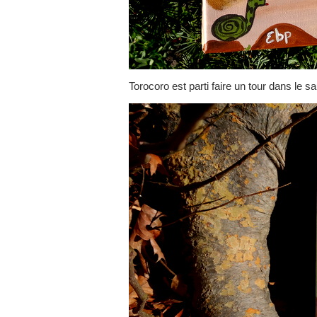
Torocoro est parti faire un tour dans le 