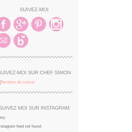
SUIVEZ-MOI
SUIVEZ-MOI SUR CHEF SIMON
SUIVEZ MOI SUR INSTAGRAM
rry:
Instagram feed not found.