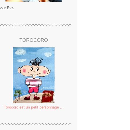
out Eva
TOROCORO
Torocoro est un petit personnage ...