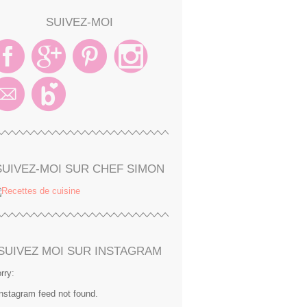
SUIVEZ-MOI
SUIVEZ-MOI SUR CHEF SIMON
SUIVEZ MOI SUR INSTAGRAM
rry:
Instagram feed not found.