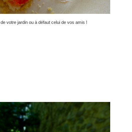
 de votre jardin ou à défaut celui de vos amis !