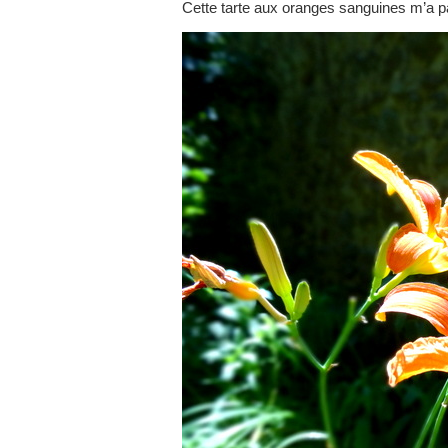
Cette tarte aux oranges sanguines m’a par