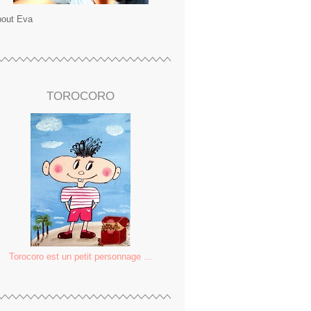
out Eva
TOROCORO
Torocoro est un petit personnage ...