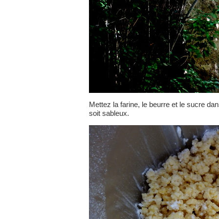
Mettez la farine, le beurre et le sucre da
soit sableux.