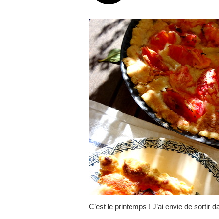
C’est le printemps ! J’ai envie de sortir 