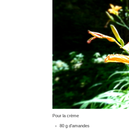
Pour la crème
80 g d’amandes