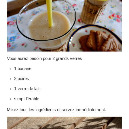
Vous aurez besoin pour 2 grands verres :
1 banane
2 poires
1 verre de lait
sirop d’érable
Mixez tous les ingrédients et servez immédiatement.