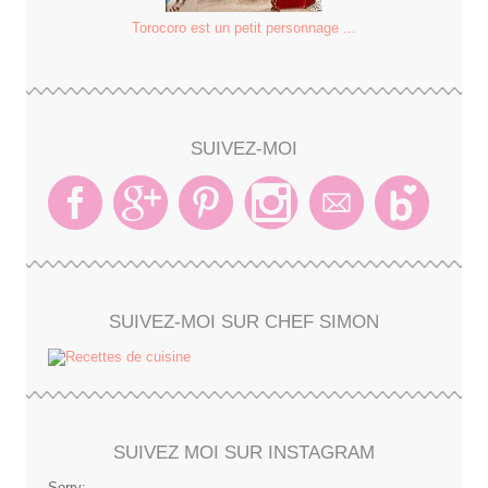
Torocoro est un petit personnage ...
SUIVEZ-MOI
SUIVEZ-MOI SUR CHEF SIMON
SUIVEZ MOI SUR INSTAGRAM
Sorry: