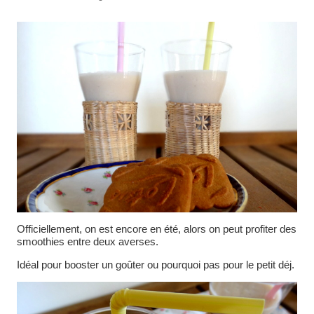
Officiellement, on est encore en été, alors on peut profiter des
smoothies entre deux averses.
Idéal pour booster un goûter ou pourquoi pas pour le petit déj.