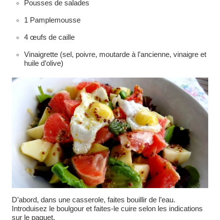
Pousses de salades
1 Pamplemousse
4 œufs de caille
Vinaigrette (sel, poivre, moutarde à l’ancienne, vinaigre et
huile d’olive)
D’abord, dans une casserole, faites bouillir de l’eau.
Introduisez le boulgour et faites-le cuire selon les indications
sur le paquet.