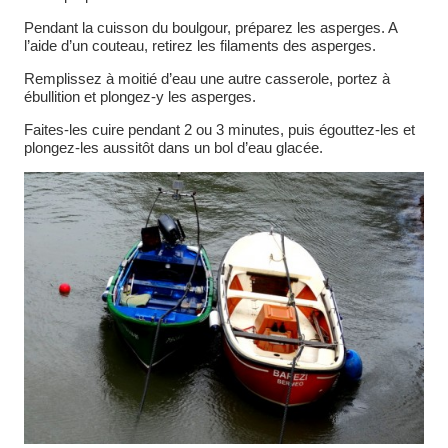
Pendant la cuisson du boulgour, préparez les asperges. A
l’aide d’un couteau, retirez les filaments des asperges.
Remplissez à moitié d’eau une autre casserole, portez à
ébullition et plongez-y les asperges.
Faites-les cuire pendant 2 ou 3 minutes, puis égouttez-les et
plongez-les aussitôt dans un bol d’eau glacée.