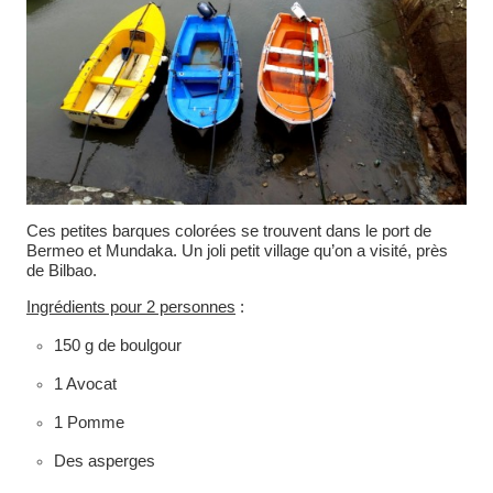
Ces petites barques colorées se trouvent dans le port de
Bermeo et Mundaka. Un joli petit village qu’on a visité, près
de Bilbao.
Ingrédients pour 2 personnes
:
150 g de boulgour
1 Avocat
1 Pomme
Des asperges