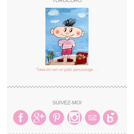
TOROCORO
Torocoro est un petit personnage ...
SUIVEZ-MOI