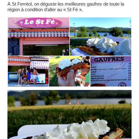
A St Ferréol, on déguste les meilleures gaufres de toute la
région à condition d’aller au « St Fé ».