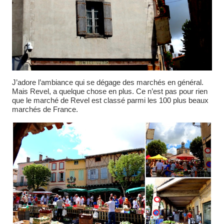
J’adore l’ambiance qui se dégage des marchés en général.
Mais Revel, a quelque chose en plus. Ce n’est pas pour rien
que le marché de Revel est classé parmi les 100 plus beaux
marchés de France.