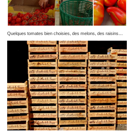
Quelques tomates bien choisies, des melons, des raisins…