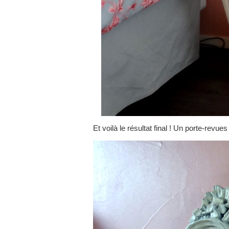
Et voilà le résultat final ! Un porte-rev