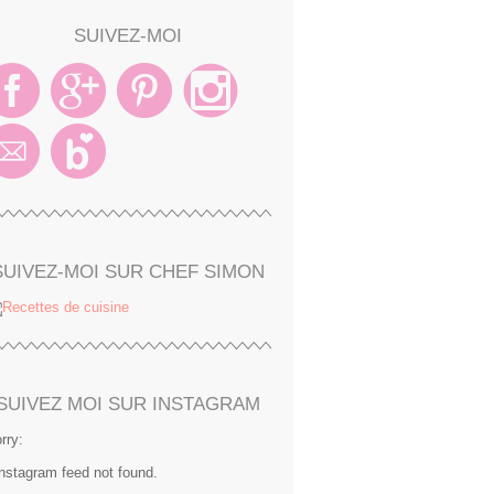
SUIVEZ-MOI
SUIVEZ-MOI SUR CHEF SIMON
SUIVEZ MOI SUR INSTAGRAM
rry:
Instagram feed not found.