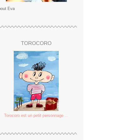
out Eva
TOROCORO
Torocoro est un petit personnage ...