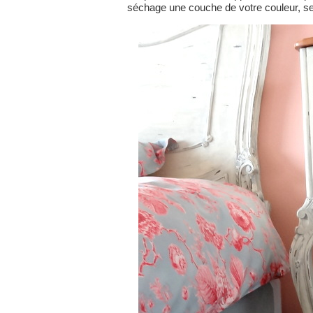
séchage une couche de votre couleur, se