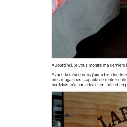
Aujourd’hui, je vous montre ma dernière 
Avant de m’endormir, j’aime bien feuille
mes magazines, capable de rentrer entre 
bordelais m’a paru idéale, en taille et en 