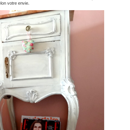
lon votre envie.