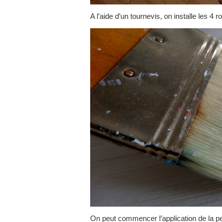
A l’aide d’un tournevis, on installe les 4 r
On peut commencer l’application de la pe