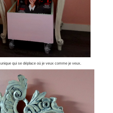
ues unique qui se déplace où je veux comme je veux.