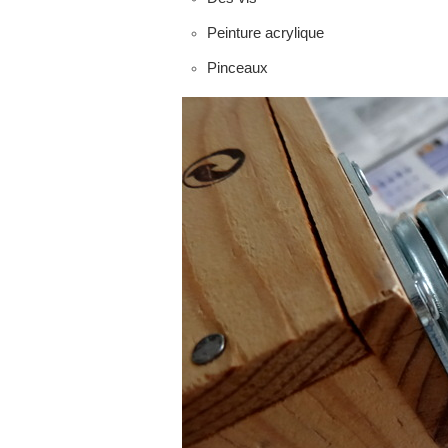
Peinture acrylique
Pinceaux