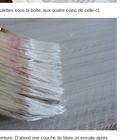
oulettes sous la boîte, aux quatre coins de celle-ci.
inture. D’abord une couche de blanc et ensuite après