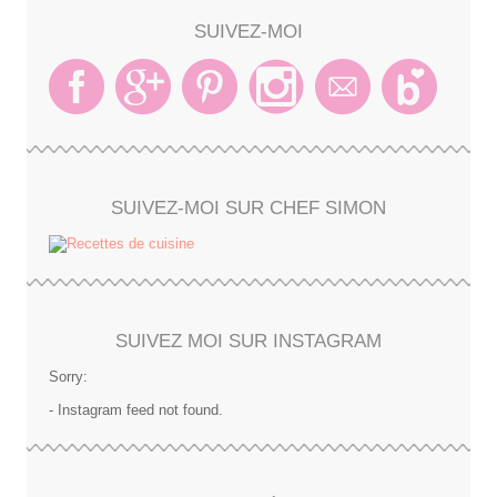
SUIVEZ-MOI
SUIVEZ-MOI SUR CHEF SIMON
SUIVEZ MOI SUR INSTAGRAM
Sorry:
- Instagram feed not found.