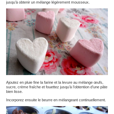
jusqu’à obtenir un mélange légèrement mousseux.
Ajoutez en pluie fine la farine et la levure au mélange œufs,
sucre, crème fraîche et fouettez jusqu’à l’obtention d’une pâte
bien lisse.
Incorporez ensuite le beurre en mélangeant continuellement.