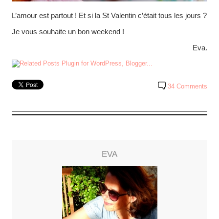
L’amour est partout ! Et si la St Valentin c’était tous les jours ?
Je vous souhaite un bon weekend !
Eva.
34 Comments
EVA