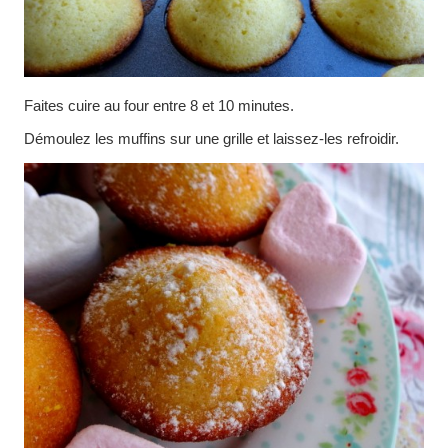
Faites cuire au four entre 8 et 10 minutes.
Démoulez les muffins sur une grille et laissez-les refroidir.