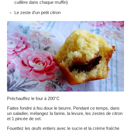
cuillère dans chaque muffin)
Le zeste d’un petit citron
Préchauffez le four à 200°C
Faites fondre à feu doux le beurre. Pendant ce temps, dans
un saladier, mélangez la farine, la levure, les zestes de citron
et 1 pincée de sel.
Fouettez les œufs entiers avec le sucre et la crème fraîche