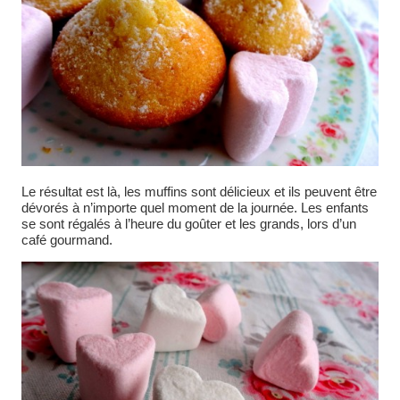
Le résultat est là, les muffins sont délicieux et ils peuvent être
dévorés à n’importe quel moment de la journée. Les enfants
se sont régalés à l’heure du goûter et les grands, lors d’un
café gourmand.