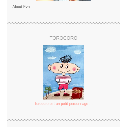
About Eva
TOROCORO
Torocoro est un petit personnage ...