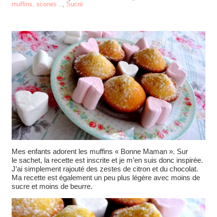
muffins, scones...
,
Sucré
Mes enfants adorent les muffins « Bonne Maman ». Sur
le sachet, la recette est inscrite et je m’en suis donc inspirée.
J’ai simplement rajouté des zestes de citron et du chocolat.
Ma recette est également un peu plus légère avec moins de
sucre et moins de beurre.