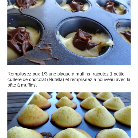
Remplissez aux 1/3 une plaque à muffins, rajoutez 1 petite
cuillère de chocolat (Nutella) et remplissez à nouveau avec la
pâte à muffins.