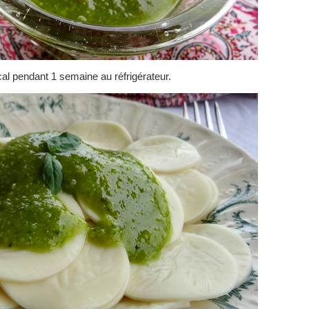
al pendant 1 semaine au réfrigérateur.