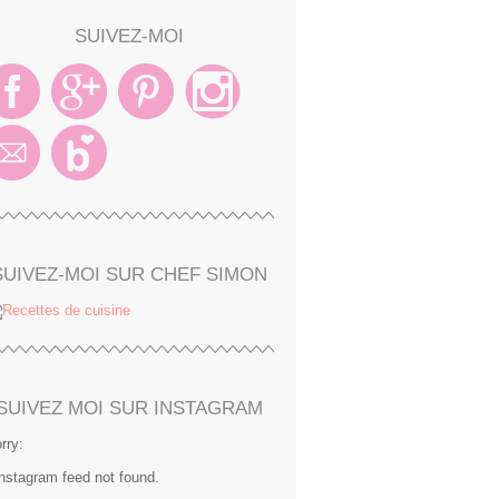
SUIVEZ-MOI
SUIVEZ-MOI SUR CHEF SIMON
SUIVEZ MOI SUR INSTAGRAM
rry:
Instagram feed not found.