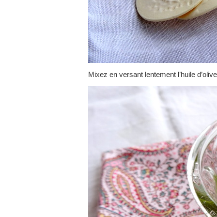
Mixez en versant lentement l’huile d’olive