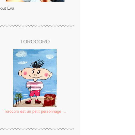
out Eva
TOROCORO
Torocoro est un petit personnage ...