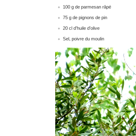
100 g de parmesan râpé
75 g de pignons de pin
20 cl d’huile d’olive
Sel, poivre du moulin