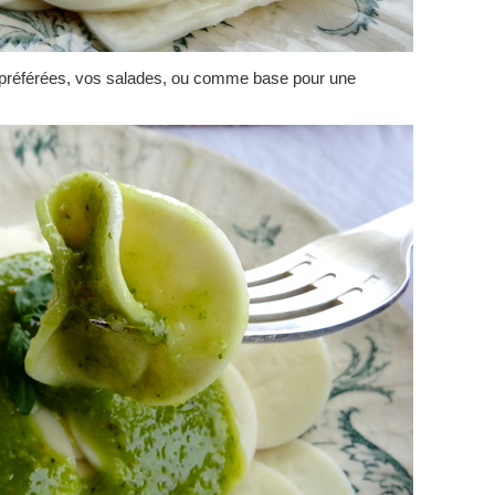
s préférées, vos salades, ou comme base pour une