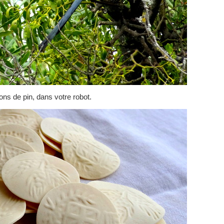
ons de pin, dans votre robot.