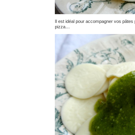
Il est idéal pour accompagner vos pâte
pizza…