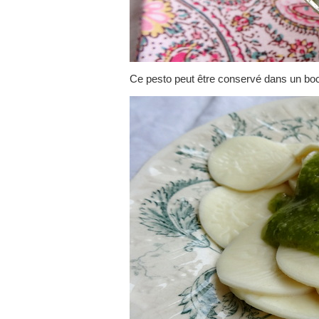
Ce pesto peut être conservé dans un boc