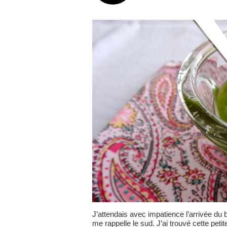
J’attendais avec impatience l’arrivée du
me rappelle le sud. J’ai trouvé cette peti