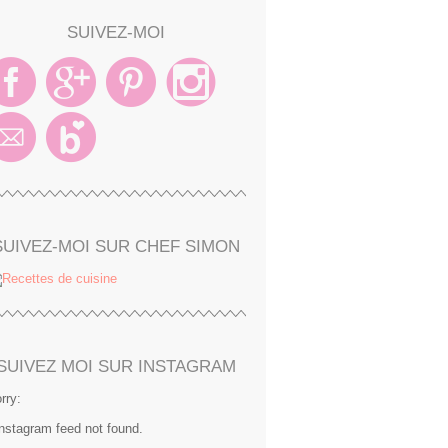
SUIVEZ-MOI
SUIVEZ-MOI SUR CHEF SIMON
SUIVEZ MOI SUR INSTAGRAM
rry:
Instagram feed not found.