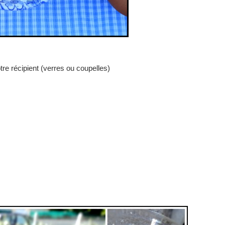
tre récipient (verres ou coupelles)