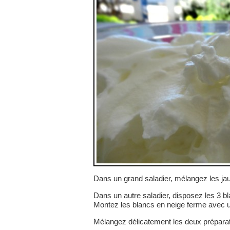
Dans un grand saladier, mélangez les ja
Dans un autre saladier, disposez les 3 bl
Montez les blancs en neige ferme avec un
Mélangez délicatement les deux préparat