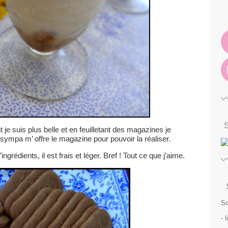
t je suis plus belle et en feuilletant des magazines je
 sympa m’ offre le magazine pour pouvoir la réaliser.
ingrédients, il est frais et léger. Bref ! Tout ce que j’aime.
So
- 