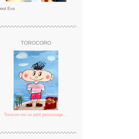
out Eva
TOROCORO
Torocoro est un petit personnage ...