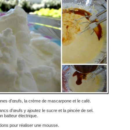
unes d’œufs, la crème de mascarpone et le café.
ancs d’œufs y ajoutez le sucre et la pincée de sel.
 batteur électrique.
ions pour réaliser une mousse.