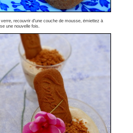
verre, recouvrir d’une couche de mousse, émiettez à
e une nouvelle fois.