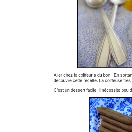
Aller chez le coiffeur a du bon ! En sortan
découvre cette recette. La coiffeuse très
C’est un dessert facile, il nécessite peu d’