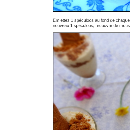
Emiettez 1 spéculoos au fond de chaque 
nouveau 1 spéculoos, recouvrir de mouss