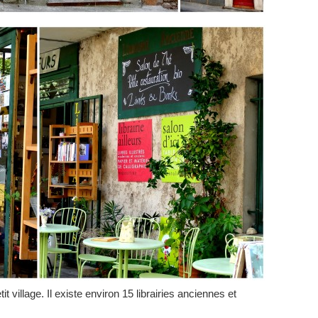
it village. Il existe environ 15 librairies anciennes et