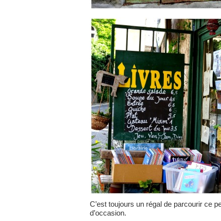
C’est toujours un régal de parcourir ce pet
d’occasion.