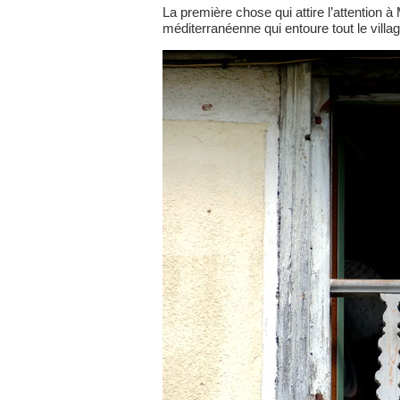
La première chose qui attire l’attention 
méditerranéenne qui entoure tout le villag