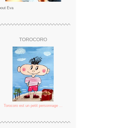
out Eva
TOROCORO
Torocoro est un petit personnage ...