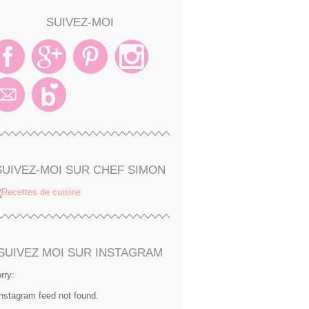
SUIVEZ-MOI
SUIVEZ-MOI SUR CHEF SIMON
SUIVEZ MOI SUR INSTAGRAM
rry:
Instagram feed not found.