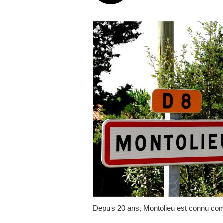
Depuis 20 ans, Montolieu est connu comm