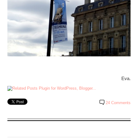
Eva.
24 Comments