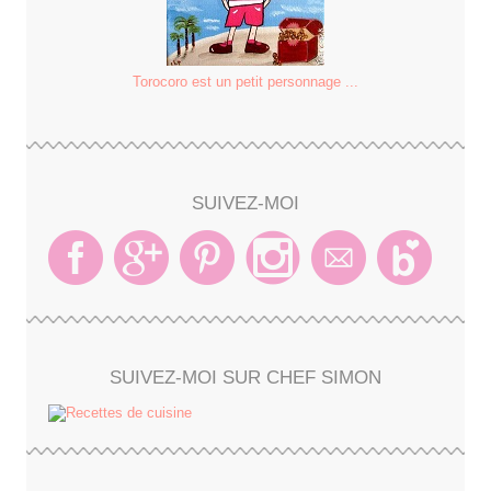
Torocoro est un petit personnage ...
SUIVEZ-MOI
SUIVEZ-MOI SUR CHEF SIMON