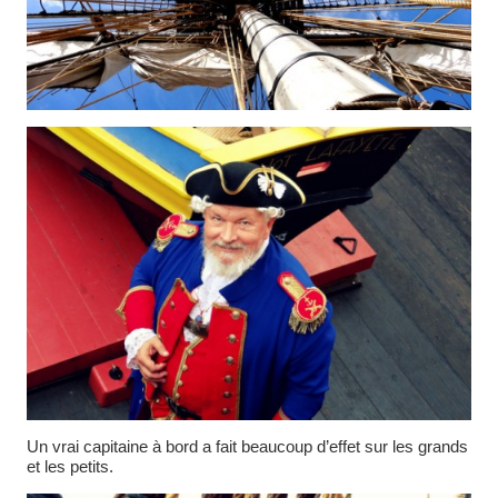
Un vrai capitaine à bord a fait beaucoup d’effet sur les grands
et les petits.