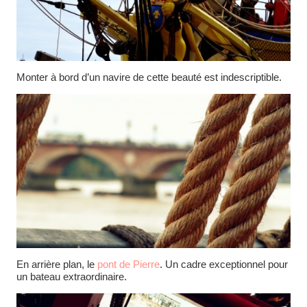
Monter à bord d’un navire de cette beauté est indescriptible.
En arrière plan, le
pont de Pierre
. Un cadre exceptionnel pour
un bateau extraordinaire.