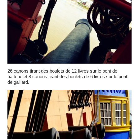
26 canons tirant des boulets de 12 livres sur le pont de
batterie et 8 canons tirant des boulets de 6 livres sur le pont
de gaillard.