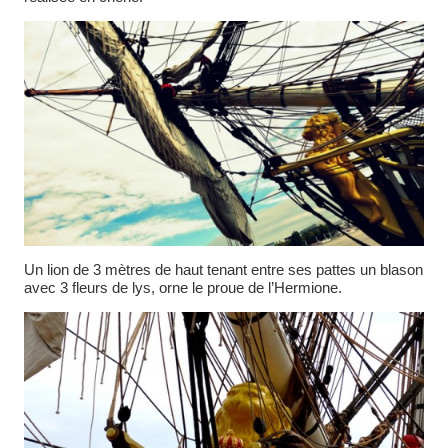
Un lion de 3 mètres de haut tenant entre ses pattes un blason
avec 3 fleurs de lys, orne le proue de l’Hermione.