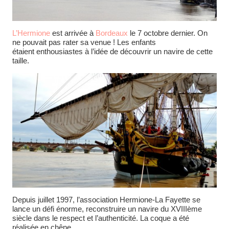
L’Hermione
est arrivée à
Bordeaux
le 7 octobre dernier. On
ne pouvait pas rater sa venue ! Les enfants
étaient enthousiastes à l’idée de découvrir un navire de cette
taille.
Depuis juillet 1997, l’association Hermione-La Fayette se
lance un défi énorme, reconstruire un navire du XVIIIème
siècle dans le respect et l’authenticité. La coque a été
réalisée en chêne.