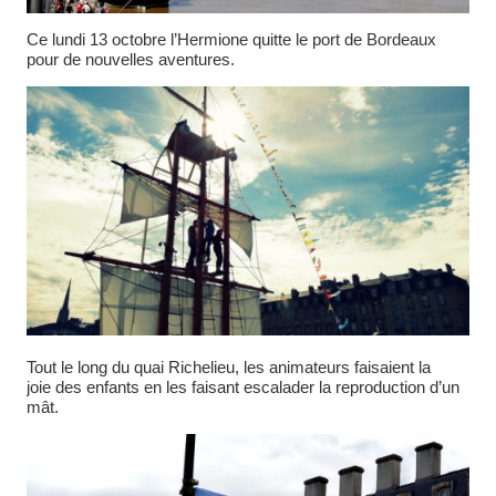
Ce lundi 13 octobre l’Hermione quitte le port de Bordeaux
pour de nouvelles aventures.
Tout le long du quai Richelieu, les animateurs faisaient la
joie des enfants en les faisant escalader la reproduction d’un
mât.