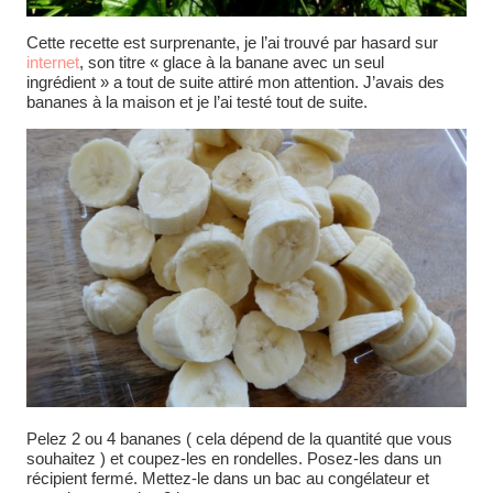
Cette recette est surprenante, je l’ai trouvé par hasard sur
internet
, son titre « glace à la banane avec un seul
ingrédient » a tout de suite attiré mon attention. J’avais des
bananes à la maison et je l’ai testé tout de suite.
Pelez 2 ou 4 bananes ( cela dépend de la quantité que vous
souhaitez ) et coupez-les en rondelles. Posez-les dans un
récipient fermé. Mettez-le dans un bac au congélateur et