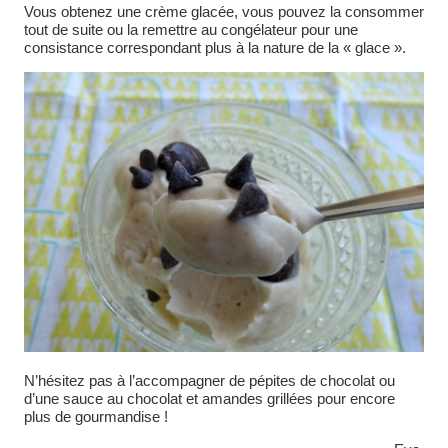
Vous obtenez une crème glacée, vous pouvez la consommer
tout de suite ou la remettre au congélateur pour une
consistance correspondant plus à la nature de la « glace ».
N’hésitez pas à l’accompagner de pépites de chocolat ou
d’une sauce au chocolat et amandes grillées pour encore
plus de gourmandise !