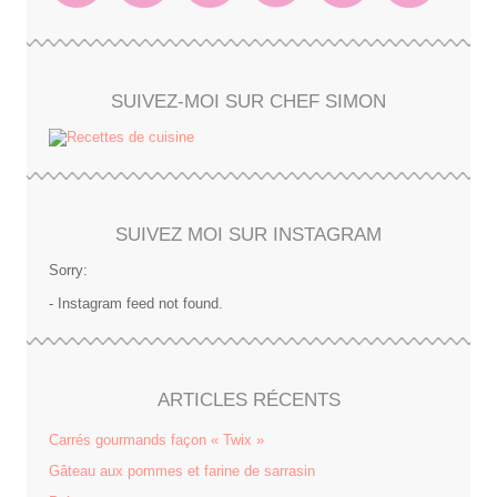
SUIVEZ-MOI SUR CHEF SIMON
SUIVEZ MOI SUR INSTAGRAM
Sorry:
- Instagram feed not found.
ARTICLES RÉCENTS
Carrés gourmands façon « Twix »
Gâteau aux pommes et farine de sarrasin