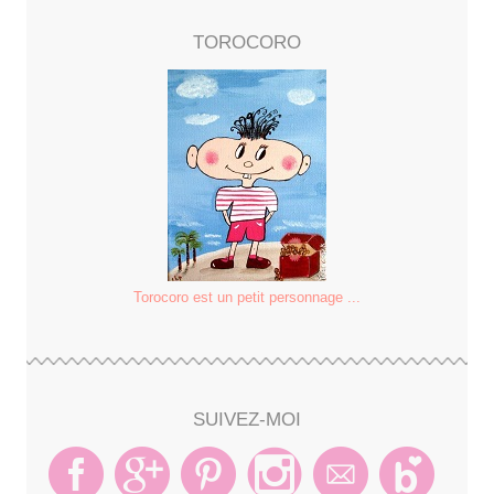
TOROCORO
Torocoro est un petit personnage ...
SUIVEZ-MOI