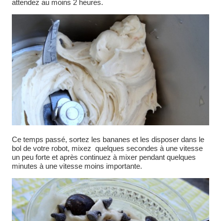
attendez au moins 2 heures.
Ce temps passé, sortez les bananes et les disposer dans le
bol de votre robot, mixez quelques secondes à une vitesse
un peu forte et après continuez à mixer pendant quelques
minutes à une vitesse moins importante.