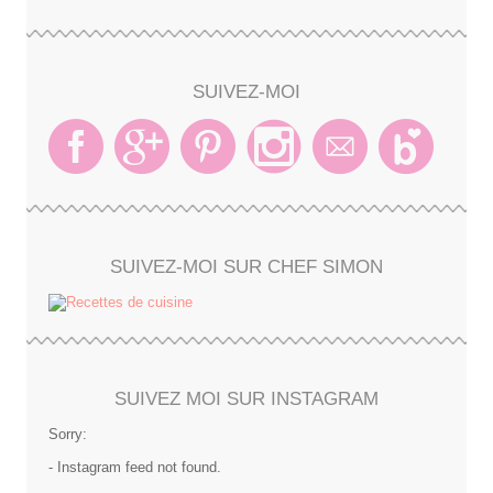
SUIVEZ-MOI
SUIVEZ-MOI SUR CHEF SIMON
SUIVEZ MOI SUR INSTAGRAM
Sorry:
- Instagram feed not found.