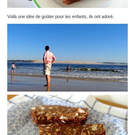
Voilà une idée de goûter pour les enfants, ils ont adoré.