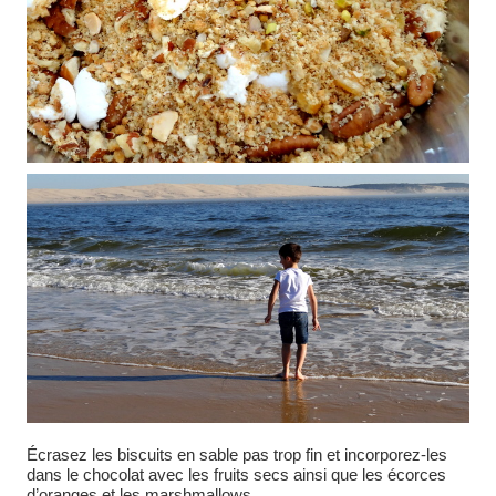
Écrasez les biscuits en sable pas trop fin et incorporez-les
dans le chocolat avec les fruits secs ainsi que les écorces
d’oranges et les marshmallows.