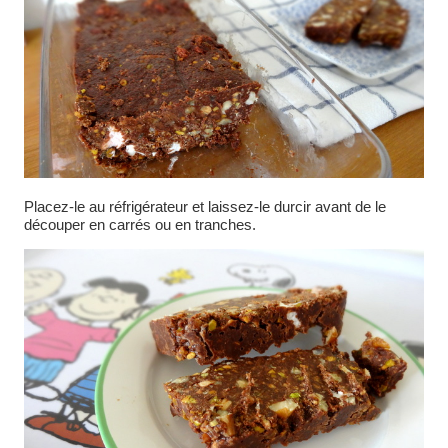
Placez-le au réfrigérateur et laissez-le durcir avant de le
découper en carrés ou en tranches.