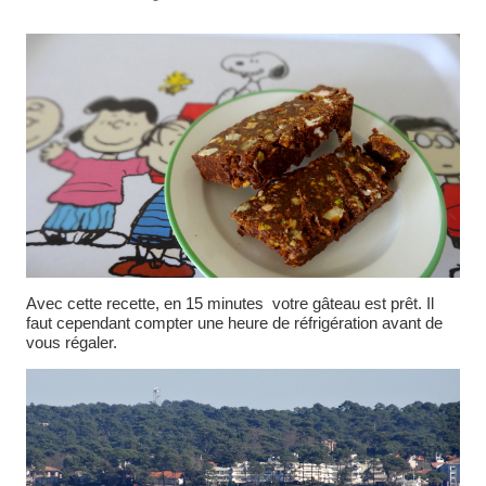
Avec cette recette, en 15 minutes votre gâteau est prêt. Il
faut cependant compter une heure de réfrigération avant de
vous régaler.