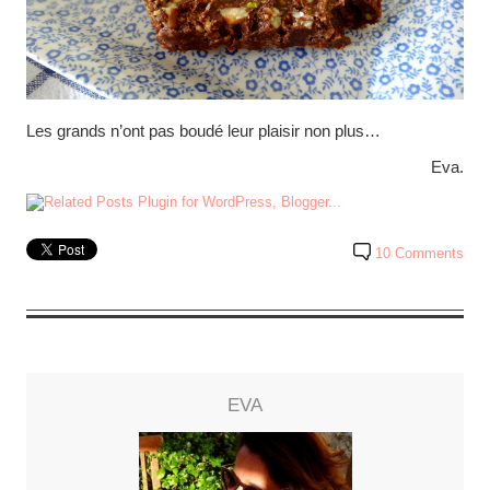
Les grands n’ont pas boudé leur plaisir non plus…
Eva.
10 Comments
EVA