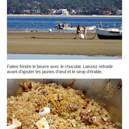
Faites fondre le beurre avec le chocolat. Laissez refroidir
avant d’ajouter les jaunes d’œuf et le sirop d’érable.