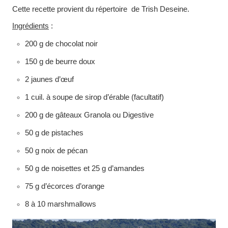
Cette recette provient du répertoire de Trish Deseine.
Ingrédients
:
200 g de chocolat noir
150 g de beurre doux
2 jaunes d’œuf
1 cuil. à soupe de sirop d’érable (facultatif)
200 g de gâteaux Granola ou Digestive
50 g de pistaches
50 g noix de pécan
50 g de noisettes et 25 g d’amandes
75 g d’écorces d’orange
8 à 10 marshmallows