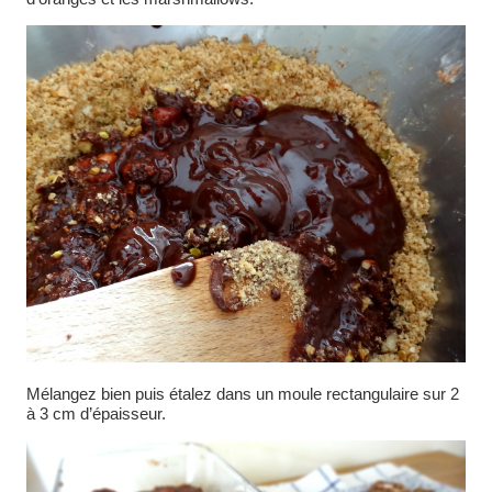
Mélangez bien puis étalez dans un moule rectangulaire sur 2
à 3 cm d’épaisseur.