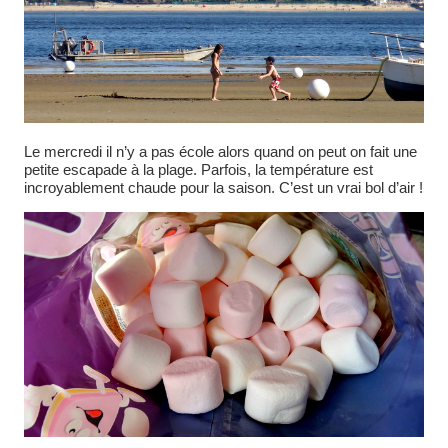
Le mercredi il n’y a pas école alors quand on peut on fait une
petite escapade à la plage. Parfois, la température est
incroyablement chaude pour la saison. C’est un vrai bol d’air !