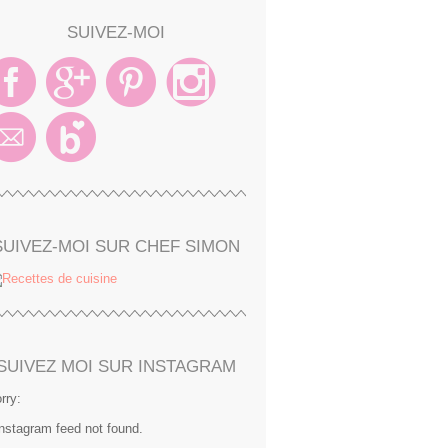
SUIVEZ-MOI
SUIVEZ-MOI SUR CHEF SIMON
SUIVEZ MOI SUR INSTAGRAM
rry:
Instagram feed not found.