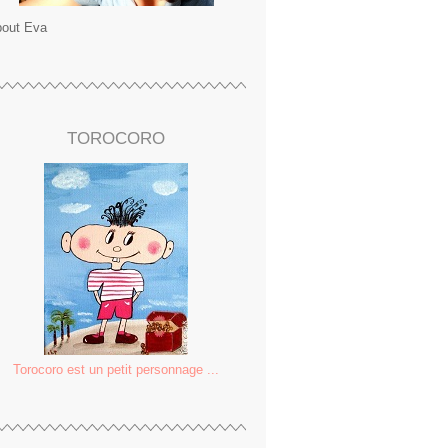
out Eva
TOROCORO
Torocoro est un petit personnage ...