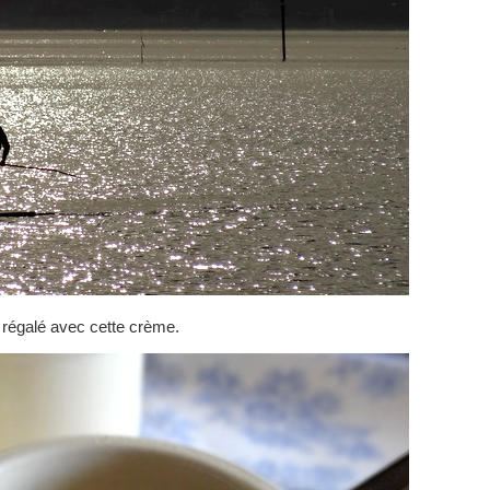
 régalé avec cette crème.