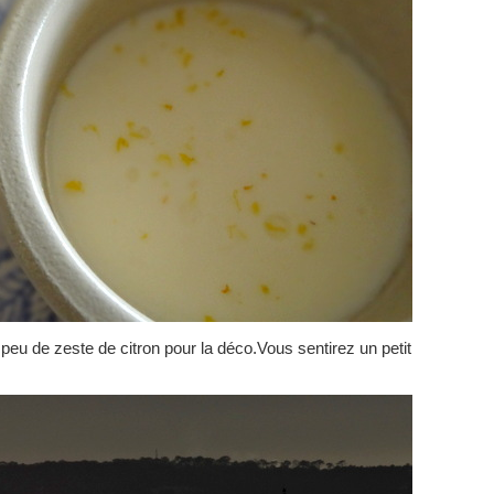
peu de zeste de citron pour la déco.Vous sentirez un petit