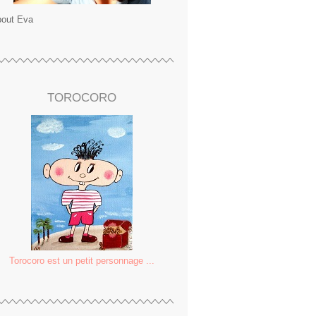
out Eva
TOROCORO
Torocoro est un petit personnage ...