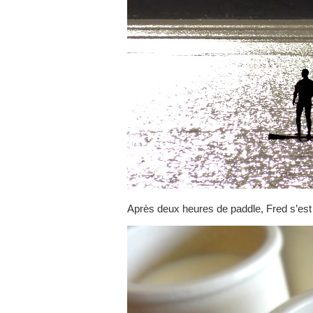
Après deux heures de paddle, Fred s’est