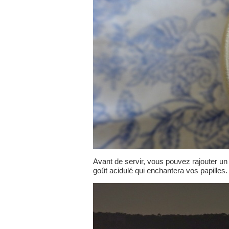
Avant de servir, vous pouvez rajouter un 
goût acidulé qui enchantera vos papilles.