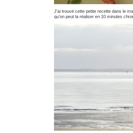
J’ai trouvé cette petite recette dans le m
qu’on peut la réaliser en 10 minutes chro