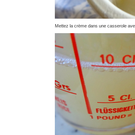
Mettez la crème dans une casserole avec l