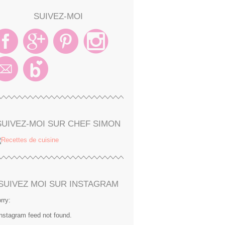
SUIVEZ-MOI
SUIVEZ-MOI SUR CHEF SIMON
SUIVEZ MOI SUR INSTAGRAM
rry:
Instagram feed not found.