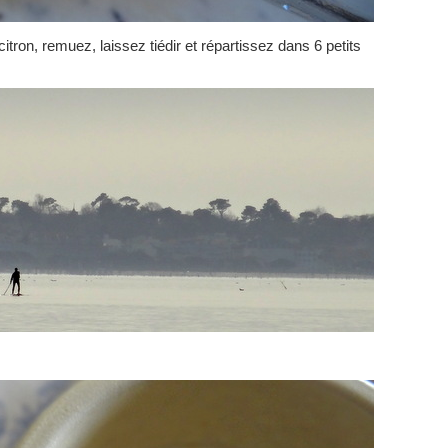
citron, remuez, laissez tiédir et répartissez dans 6 petits