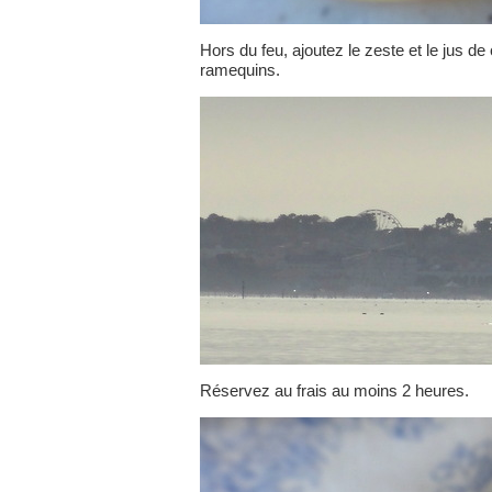
Hors du feu, ajoutez le zeste et le jus de 
ramequins.
Réservez au frais au moins 2 heures.