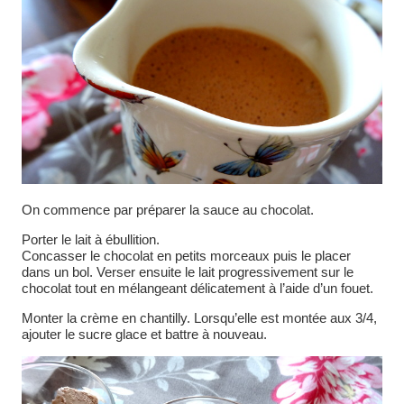
On commence par préparer la sauce au chocolat.
Porter le lait à ébullition.
Concasser le chocolat en petits morceaux puis le placer
dans un bol. Verser ensuite le lait progressivement sur le
chocolat tout en mélangeant délicatement à l’aide d’un fouet.
Monter la crème en chantilly. Lorsqu’elle est montée aux 3/4,
ajouter le sucre glace et battre à nouveau.