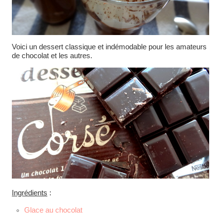
Voici un dessert classique et indémodable pour les amateurs
de chocolat et les autres.
Ingrédients
:
Glace au chocolat