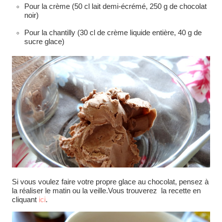
Pour la crème (50 cl lait demi-écrémé, 250 g de chocolat
noir)
Pour la chantilly (30 cl de crème liquide entière, 40 g de
sucre glace)
Si vous voulez faire votre propre glace au chocolat, pensez à
la réaliser le matin ou la veille.Vous trouverez la recette en
cliquant
ici
.