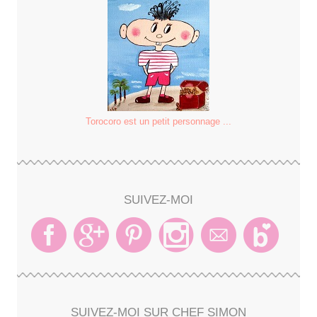
Torocoro est un petit personnage ...
SUIVEZ-MOI
SUIVEZ-MOI SUR CHEF SIMON