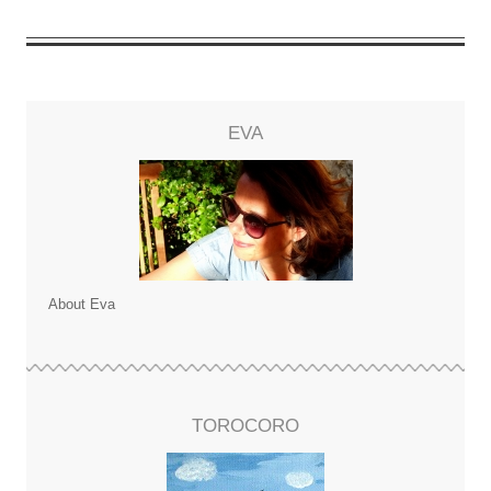
EVA
About Eva
TOROCORO