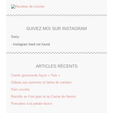
SUIVEZ MOI SUR INSTAGRAM
Sorry:
- Instagram feed not found.
ARTICLES RÉCENTS
Carrés gourmands façon « Twix »
Gâteau aux pommes et farine de sarrasin
Pain cocotte
Raviolis au Foie gras et au Caviar de Neuvic
Pancakes à la patate douce