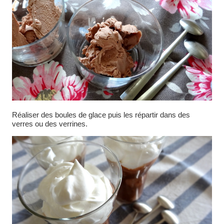
Réaliser des boules de glace puis les répartir dans des
verres ou des verrines.