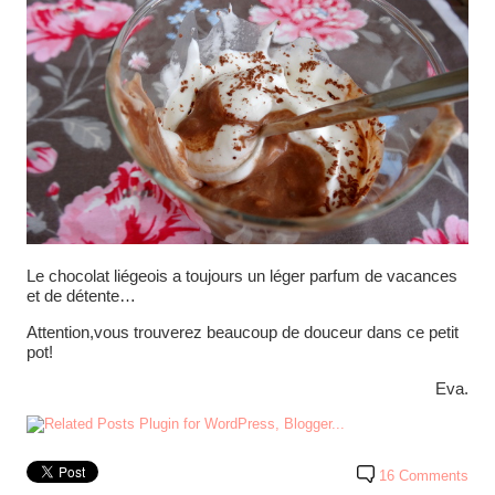
Le chocolat liégeois a toujours un léger parfum de vacances
et de détente…
Attention,vous trouverez beaucoup de douceur dans ce petit
pot!
Eva.
16 Comments