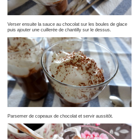
Verser ensuite la sauce au chocolat sur les boules de glace
puis ajouter une cuillerée de chantilly sur le dessus.
Parsemer de copeaux de chocolat et servir aussitôt.