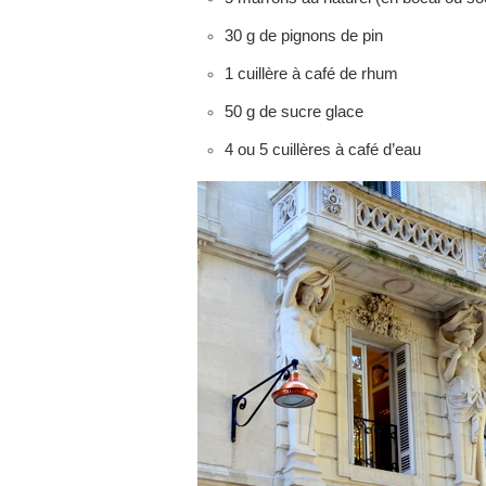
30 g de pignons de pin
1 cuillère à café de rhum
50 g de sucre glace
4 ou 5 cuillères à café d’eau