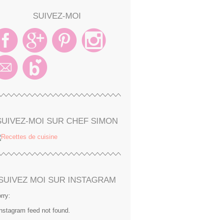
SUIVEZ-MOI
SUIVEZ-MOI SUR CHEF SIMON
SUIVEZ MOI SUR INSTAGRAM
rry:
Instagram feed not found.