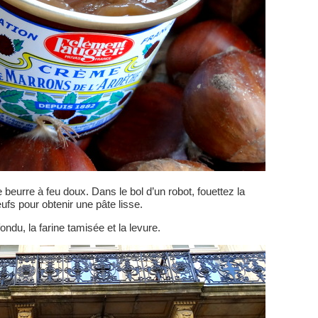
 beurre à feu doux. Dans le bol d’un robot, fouettez la
fs pour obtenir une pâte lisse.
ondu, la farine tamisée et la levure.