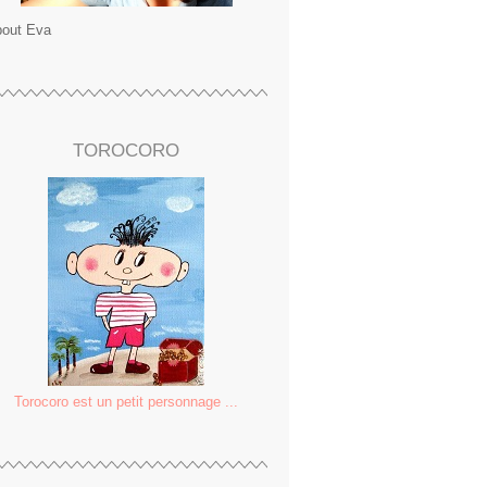
out Eva
TOROCORO
Torocoro est un petit personnage ...