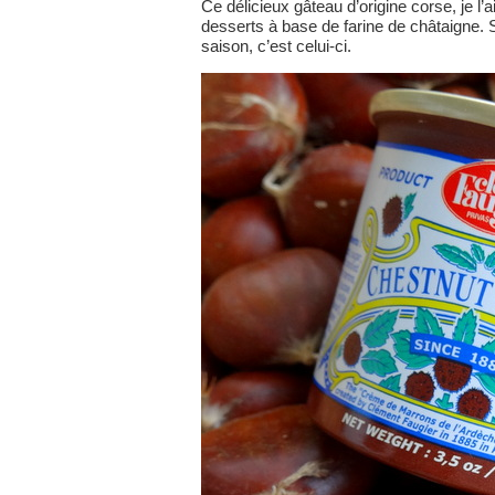
Ce délicieux gâteau d’origine corse, je l
desserts à base de farine de châtaigne. S’
saison, c’est celui-ci.