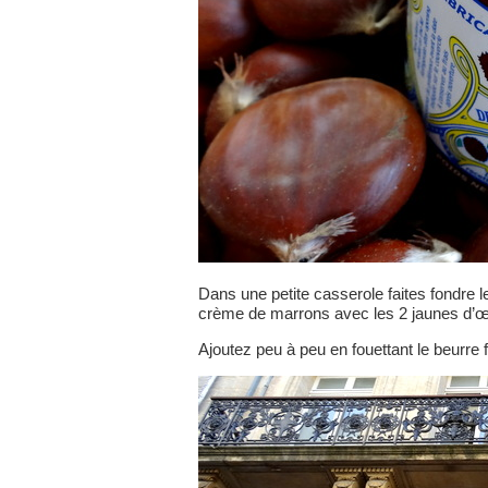
Dans une petite casserole faites fondre le
crème de marrons avec les 2 jaunes d’œu
Ajoutez peu à peu en fouettant le beurre f