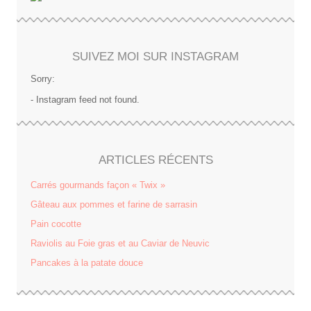
SUIVEZ MOI SUR INSTAGRAM
Sorry:
- Instagram feed not found.
ARTICLES RÉCENTS
Carrés gourmands façon « Twix »
Gâteau aux pommes et farine de sarrasin
Pain cocotte
Raviolis au Foie gras et au Caviar de Neuvic
Pancakes à la patate douce