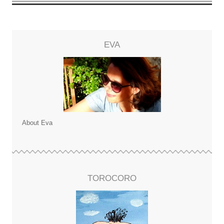
EVA
About Eva
TOROCORO