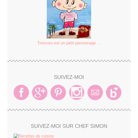
Torocoro est un petit personnage ...
SUIVEZ-MOI
SUIVEZ-MOI SUR CHEF SIMON