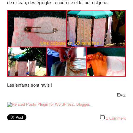
de ciseau, des épingles à nourrice et le tour est joué.
Les enfants sont ravis !
Eva.
1 Comment